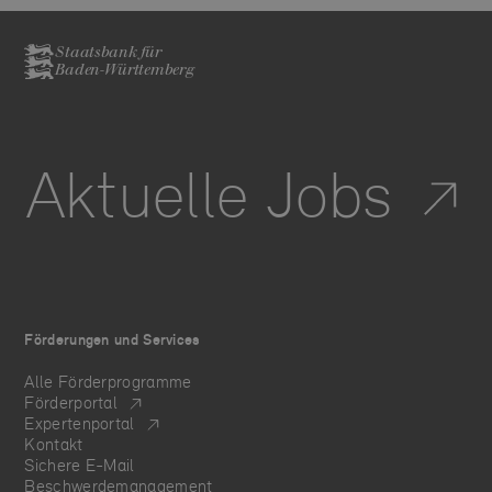
Staatsbank für
Baden-Württemberg
Aktuelle Jobs
Förderungen und Services
Alle Förderprogramme
Förderportal
Expertenportal
Kontakt
Sichere E-Mail
Beschwerdemanagement