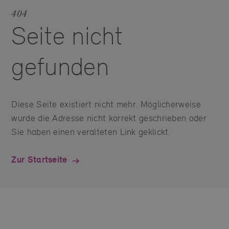
404
Seite nicht
gefunden
Diese Seite existiert nicht mehr. Möglicherweise
wurde die Adresse nicht korrekt geschrieben oder
Sie haben einen veralteten Link geklickt.
Zur Startseite