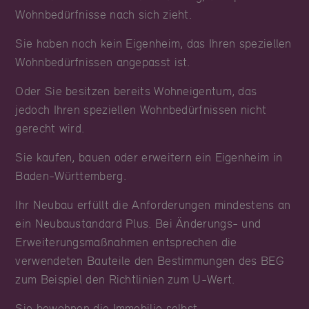
Wohnbedürfnisse nach sich zieht.
Sie haben noch kein Eigenheim, das Ihren speziellen
Wohnbedürfnissen angepasst ist.
Oder Sie besitzen bereits Wohneigentum, das
jedoch Ihren speziellen Wohnbedürfnissen nicht
gerecht wird.
Sie kaufen, bauen oder erweitern ein Eigenheim in
Baden-Württemberg.
Ihr Neubau erfüllt die Anforderungen mindestens an
ein Neubaustandard Plus. Bei Änderungs- und
Erweiterungsmaßnahmen entsprechen die
verwendeten Bauteile den Bestimmungen des BEG
zum Beispiel den Richtlinien zum U-Wert.
Sie bewohnen die Immobilie selbst.