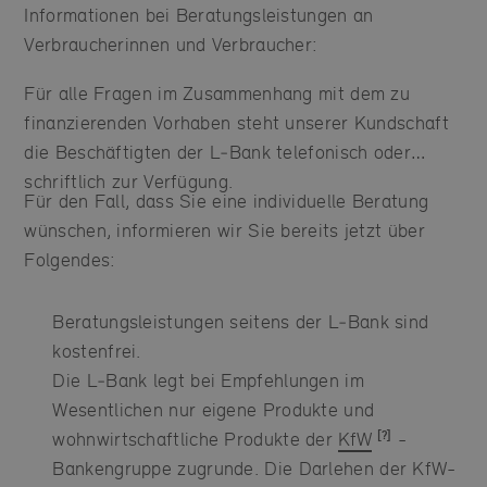
Informationen bei Beratungsleistungen an
Verbraucherinnen und Verbraucher:
Für alle Fragen im Zusammenhang mit dem zu
finanzierenden Vorhaben steht unserer Kundschaft
die Beschäftigten der L‑Bank telefonisch oder
schriftlich zur Verfügung.
Für den Fall, dass Sie eine individuelle Beratung
wünschen, informieren wir Sie bereits jetzt über
Folgendes:
Beratungsleistungen seitens der L‑Bank sind
kostenfrei.
Die L‑Bank legt bei Empfehlungen im
Wesentlichen nur eigene Produkte und
wohnwirtschaftliche Produkte der
KfW
-
Bankengruppe zugrunde. Die Darlehen der KfW-