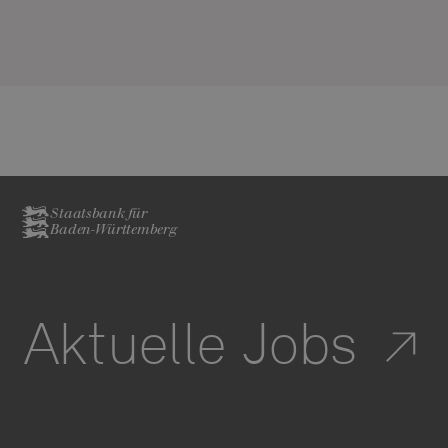
Staatsbank für
Baden-Württemberg
Aktuelle Jobs