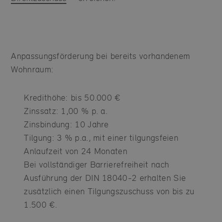
Anpassungsförderung bei bereits vorhandenem
Wohnraum:
Kredithöhe: bis 50.000 €
Zinssatz: 1,00 % p. a.
Zinsbindung: 10 Jahre
Tilgung: 3 % p.a., mit einer tilgungsfeien
Anlaufzeit von 24 Monaten
Bei vollständiger Barrierefreiheit nach
Ausführung der DIN 18040-2 erhalten Sie
zusätzlich einen Tilgungszuschuss von bis zu
1.500 €.