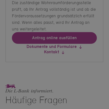
Die zuständige Wohnraumförderungsstelle
prüft, ob Ihr Antrag vollständig ist und ob die
Fördervoraussetzungen grundsätzlich erfüllt
sind. Wenn alles passt, wird Ihr Antrag an
uns weitergeleitet.
Antrag online ausfüllen
Dokumente und Formulare
Kontakt
Die L‑Bank informiert.
Häufige Fragen