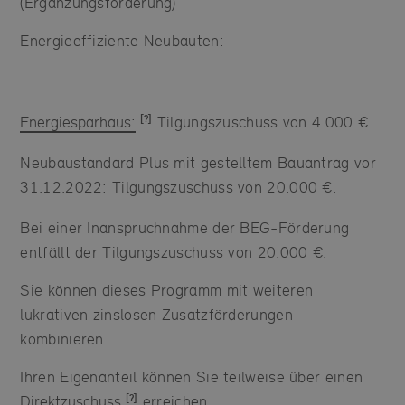
(Ergänzungsförderung)
Energieeffiziente Neubauten:
Energiesparhaus:
Tilgungszuschuss von 4.000 €
Neubaustandard Plus mit gestelltem Bauantrag vor
31.12.2022: Tilgungszuschuss von 20.000 €.
Bei einer Inanspruchnahme der BEG-Förderung
entfällt der Tilgungszuschuss von 20.000 €.
Sie können dieses Programm mit weiteren
lukrativen zinslosen Zusatzförderungen
kombinieren.
Ihren Eigenanteil können Sie teilweise über einen
Direktzuschuss
erreichen.