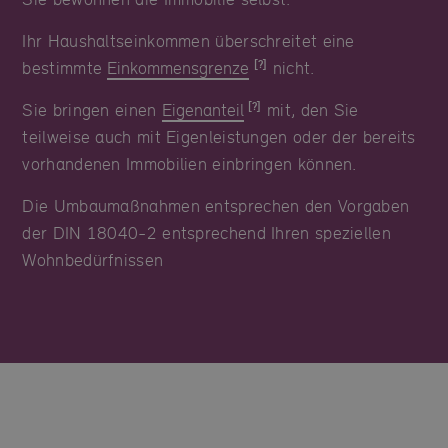
Ihr Haushaltseinkommen überschreitet eine
bestimmte
Einkommensgrenze
nicht.
Sie bringen einen
Eigenanteil
mit, den Sie
teilweise auch mit Eigenleistungen oder der bereits
vorhandenen Immobilien einbringen können.
Die Umbaumaßnahmen entsprechen den Vorgaben
der DIN 18040-2 entsprechend Ihren speziellen
Wohnbedürfnissen