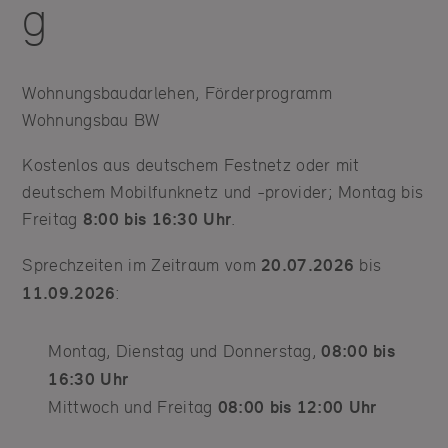
g
Wohnungsbaudarlehen, Förderprogramm
Wohnungsbau BW
Kostenlos aus deutschem Festnetz oder mit
deutschem Mobilfunknetz und -provider; Montag bis
Freitag
8:00 bis 16:30 Uhr
.
Sprechzeiten im Zeitraum vom
20.07.2026
bis
11.09.2026
:
Montag, Dienstag und Donnerstag,
08:00 bis
16:30 Uhr
Mittwoch und Freitag
08:00 bis 12:00 Uhr