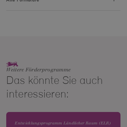
Weitere Förderprogramme
Das könnte Sie auch
interessieren:
Entwicklungsprogramm Ländlicher Raum (ELR)