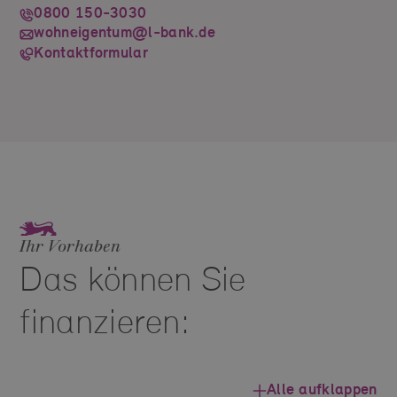
0800 150-3030
wohneigentum@l-bank.de
Kontaktformular
Ihr Vorhaben
Das können Sie
finanzieren:
Alle aufklappen