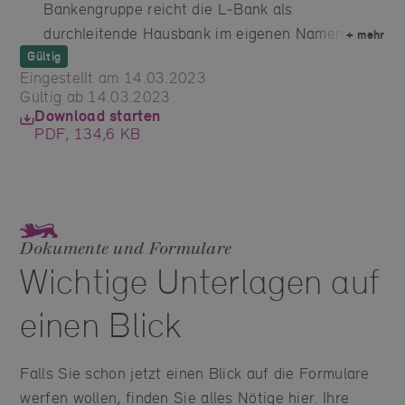
Bankengruppe reicht die L‑Bank als
durchleitende Hausbank im eigenen Namen aus.
+
mehr
Gültig
Eingestellt am 14.03.2023
Gültig ab 14.03.2023
Download starten
PDF, 134,6 KB
Dokumente und Formulare
Wichtige Unterlagen auf
einen Blick
Falls Sie schon jetzt einen Blick auf die Formulare
werfen wollen, finden Sie alles Nötige hier. Ihre