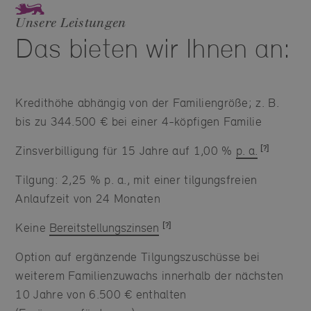
Unsere Leistungen
Das bieten wir Ihnen an:
Kredithöhe abhängig von der Familiengröße; z. B.
bis zu 344.500 € bei einer 4-köpfigen Familie
Zinsverbilligung für 15 Jahre auf 1,00 %
p. a.
Tilgung: 2,25 % p. a., mit einer tilgungsfreien
Anlaufzeit von 24 Monaten
Keine
Bereitstellungszinsen
Option auf ergänzende Tilgungszuschüsse bei
weiterem Familienzuwachs innerhalb der nächsten
10 Jahre von 6.500 € enthalten