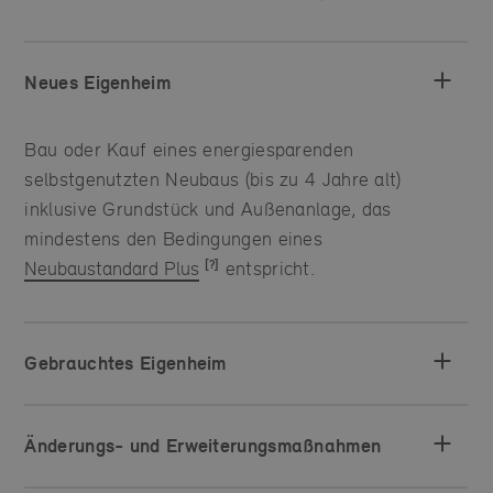
Neues Eigenheim
Bau oder Kauf eines energiesparenden
selbstgenutzten Neubaus (bis zu 4 Jahre alt)
inklusive Grundstück und Außenanlage, das
mindestens den Bedingungen eines
Neubaustandard Plus
entspricht.
Gebrauchtes Eigenheim
Änderungs- und Erweiterungsmaßnahmen