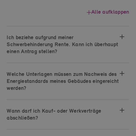
Alle aufklappen
Ich beziehe aufgrund meiner
Schwerbehinderung Rente. Kann ich überhaupt
einen Antrag stellen?
Welche Unterlagen müssen zum Nachweis des
Energiestandards meines Gebäudes eingereicht
werden?
Wann darf ich Kauf- oder Werkverträge
abschließen?