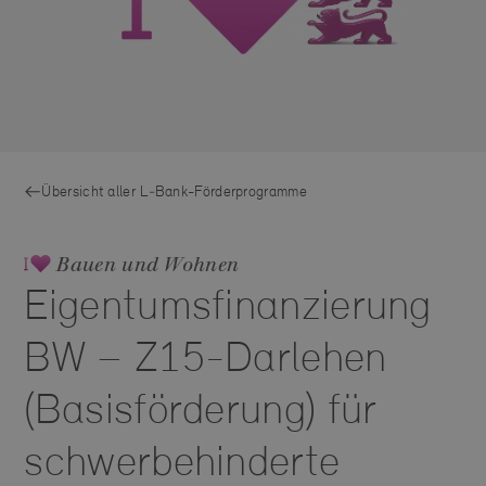
Übersicht aller L‑Bank-Förderprogramme
Bauen und Wohnen
Eigentumsfinanzierung
BW – Z15-Darlehen
(Basisförderung) für
schwerbehinderte