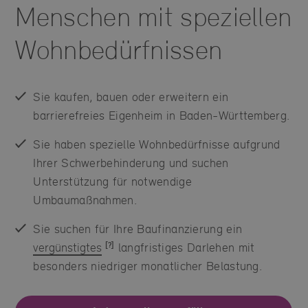
Menschen mit speziellen
Wohnbedürfnissen
Sie kaufen, bauen oder erweitern ein
barrierefreies Eigenheim in Baden-Württemberg.
Sie haben spezielle Wohnbedürfnisse aufgrund
Ihrer Schwerbehinderung und suchen
Unterstützung für notwendige
Umbaumaßnahmen.
Sie suchen für Ihre Baufinanzierung ein
vergünstigtes
langfristiges Darlehen mit
besonders niedriger monatlicher Belastung.