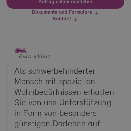
Antrag online ausfüllen
Dokumente und Formulare
Kontakt
Kurz erklärt
Als schwerbehinderter
Mensch mit speziellen
Wohnbedürfnissen erhalten
Sie von uns Unterstützung
in Form von besonders
günstigen Darlehen auf