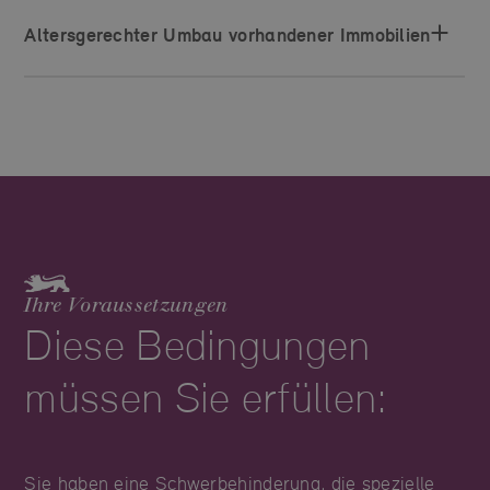
Altersgerechter Umbau vorhandener Immobilien
Ihre Voraussetzungen
Diese Bedingungen
müssen Sie erfüllen:
Sie haben eine Schwerbehinderung, die spezielle