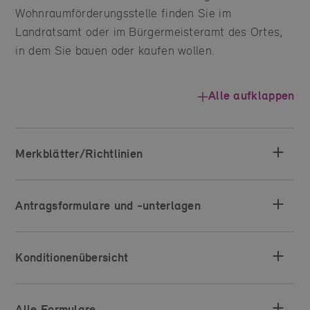
Wohnraumförderungsstelle finden Sie im
Landratsamt oder im Bürgermeisteramt des Ortes,
in dem Sie bauen oder kaufen wollen.
Alle aufklappen
Merkblätter/Richtlinien
Antragsformulare und -unterlagen
Konditionenübersicht
Alle Formulare