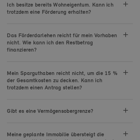
Ich besitze bereits Wohneigentum. Kann ich
trotzdem eine Förderung erhalten?
Das Förderdarlehen reicht für mein Vorhaben
nicht. Wie kann ich den Restbetrag
finanzieren?
Mein Sparguthaben reicht nicht, um die 15 %
der Gesamtkosten zu decken. Kann ich
trotzdem einen Antrag stellen?
Gibt es eine Vermögensobergrenze?
Meine geplante Immobilie übersteigt die