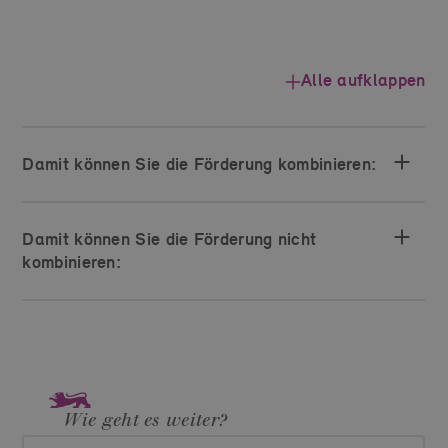
Alle aufklappen
Damit können Sie die Förderung kombinieren:
Damit können Sie die Förderung nicht
kombinieren:
Wie geht es weiter?