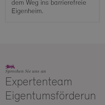
dem Weg ins barrierefreie
Eigenheim.
Sprechen Sie uns an
Expertenteam
Eigentumsförderun