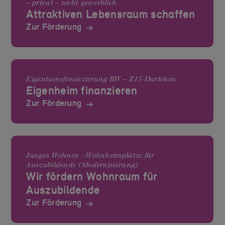
– privat – nicht gewerblich
Attraktiven Lebensraum schaffen
Zur Förderung
Eigentumsfinanzierung BW – Z15-Darlehen
Eigenheim finanzieren
Zur Förderung
Junges Wohnen - Wohnheimplätze für
Auszubildende (Modernisierung)
Wir fördern Wohnraum für
Auszubildende
Zur Förderung