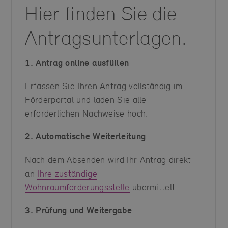
Hier finden Sie die
Antragsunterlagen.
1. Antrag online ausfüllen
Erfassen Sie Ihren Antrag vollständig im
Förderportal und laden Sie alle
erforderlichen Nachweise hoch.
2. Automatische Weiterleitung
Nach dem Absenden wird Ihr Antrag direkt
an
Ihre zuständige
Wohnraumförderungsstelle
übermittelt.
3. Prüfung und Weitergabe