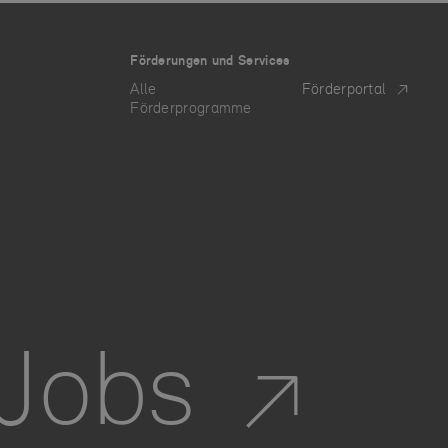
Förderungen und Services
Alle
Förderportal
Förderprogramme
 Jobs