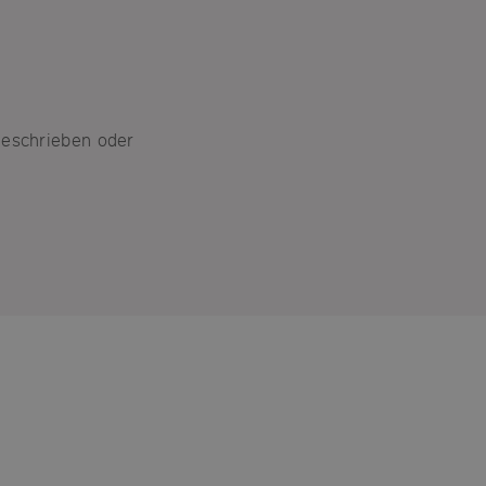
geschrieben oder