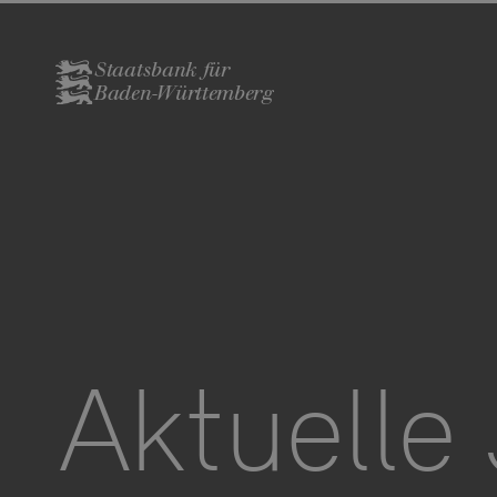
Staatsbank für
Baden-Württemberg
Aktuelle