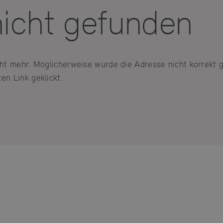
nicht gefunden
icht mehr. Möglicherweise wurde die Adresse nicht korrekt 
en Link geklickt.