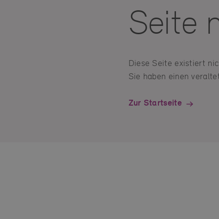
Seite 
Diese Seite existiert n
Sie haben einen veraltet
Zur Startseite