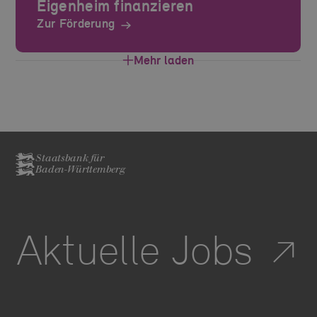
Eigenheim finanzieren
Zur Förderung
Mehr laden
Staatsbank für
Baden-Württemberg
Aktuelle Jobs