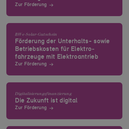
Zur Förderung
BW-e-Solar-Gutschein
Förderung der Unterhalts- sowie
Betriebskosten für Elektro­
fahrzeuge mit Elektro­antrieb
Zur Förderung
Digitalisierungs­finanzierung
Die Zukunft ist digital
Zur Förderung