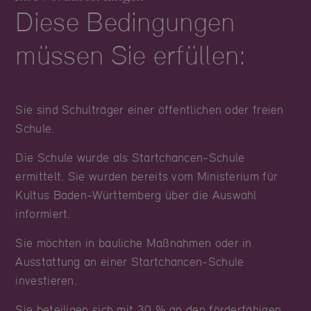
Diese Bedingungen
müssen Sie erfüllen:
Sie sind Schulträger einer öffentlichen oder freien
Schule.
Die Schule wurde als Startchancen-Schule
ermittelt. Sie wurden bereits vom Ministerium für
Kultus Baden-Württemberg über die Auswahl
informiert.
Sie möchten in bauliche Maßnahmen oder in
Ausstattung an einer Startchancen-Schule
investieren.
Sie beteiligen sich mit 30 % an den förderfähigen