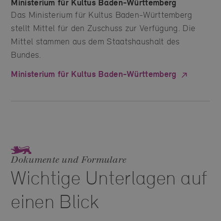
Ministerium für Kultus Baden-Württemberg
Das Ministerium für Kultus Baden-Württemberg
stellt Mittel für den Zuschuss zur Verfügung. Die
Mittel stammen aus dem Staatshaushalt des
Bundes.
Ministerium für Kultus Baden-Württemberg
Dokumente und Formulare
Wichtige Unterlagen auf
einen Blick