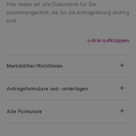
Hier haben wir alle Dokumente für Sie
zusammengestellt, die für die Antragstellung wichtig
sind.
Alle aufklappen
Merkblätter/Richtlinien
Antragsformulare und -unterlagen
Alle Formulare