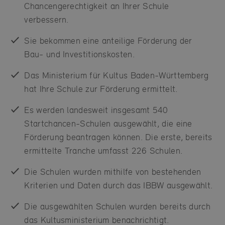
Chancengerechtigkeit an Ihrer Schule
verbessern.
Sie bekommen eine anteilige Förderung der
Bau- und Investitionskosten.
Das Ministerium für Kultus Baden-Württemberg
hat Ihre Schule zur Förderung ermittelt.
Es werden landesweit insgesamt 540
Startchancen-Schulen ausgewählt, die eine
Förderung beantragen können. Die erste, bereits
ermittelte Tranche umfasst 226 Schulen.
Die Schulen wurden mithilfe von bestehenden
Kriterien und Daten durch das IBBW ausgewählt.
Die ausgewählten Schulen wurden bereits durch
das Kultusministerium benachrichtigt.