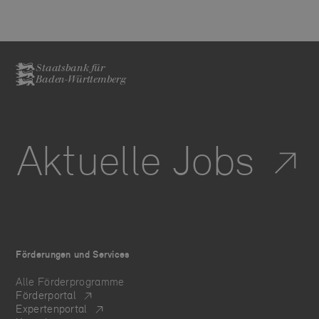
Staatsbank für
Baden-Württemberg
Aktuelle Jobs
Förderungen und Services
Alle Förderprogramme
Förderportal
Expertenportal