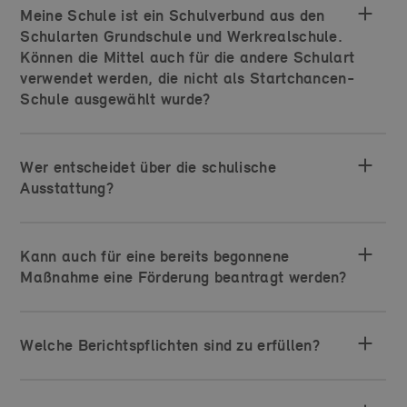
Meine Schule ist ein Schulverbund aus den
Schularten Grundschule und Werkrealschule.
Können die Mittel auch für die andere Schulart
verwendet werden, die nicht als Startchancen-
Schule ausgewählt wurde?
Wer entscheidet über die schulische
Ausstattung?
Kann auch für eine bereits begonnene
Maßnahme eine Förderung beantragt werden?
Welche Berichtspflichten sind zu erfüllen?