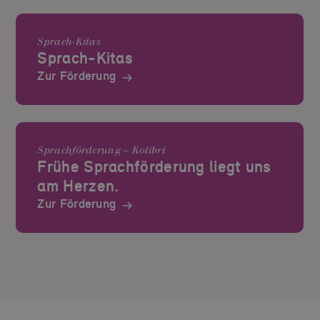
Sprach-Kitas
Sprach-Kitas
Zur Förderung
Sprachförderung – Kolibri
Frühe Sprachförderung liegt uns
am Herzen.
Zur Förderung