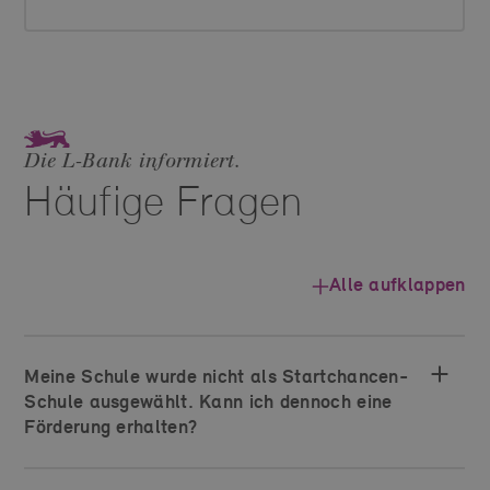
Die L‑Bank informiert.
Häufige Fragen
Alle aufklappen
Meine Schule wurde nicht als Startchancen-
Schule ausgewählt. Kann ich dennoch eine
Förderung erhalten?