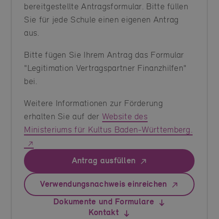
bereitgestellte Antragsformular. Bitte füllen
Sie für jede Schule einen eigenen Antrag
aus.
Bitte fügen Sie Ihrem Antrag das Formular
"Legitimation Vertragspartner Finanzhilfen"
bei.
Weitere Informationen zur Förderung
erhalten Sie auf der
Website des
Ministeriums für Kultus Baden-Württemberg.
Antrag ausfüllen
Verwendungsnachweis einreichen
Dokumente und Formulare
Kontakt