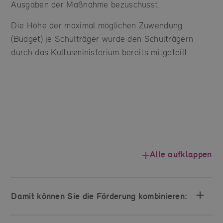
Ausgaben der Maßnahme bezuschusst.
Die Höhe der maximal möglichen Zuwendung
(Budget) je Schulträger wurde den Schulträgern
durch das Kultusministerium bereits mitgeteilt.
Alle aufklappen
Damit können Sie die Förderung kombinieren: