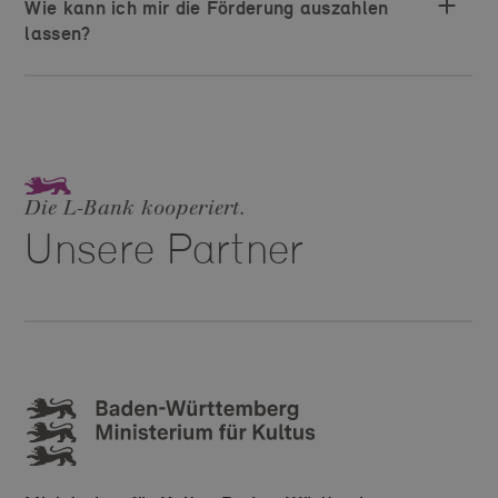
Wie kann ich mir die Förderung auszahlen
lassen?
Die L‑Bank kooperiert.
Unsere Partner