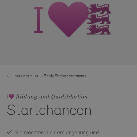
Übersicht aller L‑Bank-Förderprogramme
Bildung und Qualifikation
Startchancen
Sie möchten die Lernumgebung und