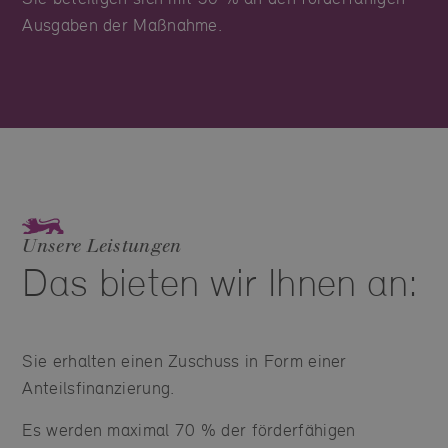
Ausgaben der Maßnahme.
Unsere Leistungen
Das bieten wir Ihnen an:
Sie erhalten einen Zuschuss in Form einer
Anteilsfinanzierung.
Es werden maximal 70 % der förderfähigen