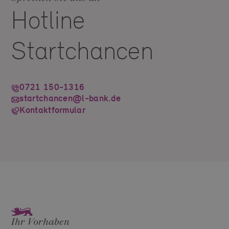
Hotline
Startchancen
0721 150-1316
startchancen@l-bank.de
Kontaktformular
Ihr Vorhaben