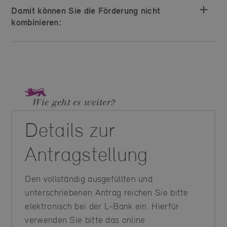
Damit können Sie die Förderung nicht
kombinieren:
Wie geht es weiter?
Details zur
Antragstellung
Den vollständig ausgefüllten und
unterschriebenen Antrag reichen Sie bitte
elektronisch bei der L‑Bank ein. Hierfür
verwenden Sie bitte das online