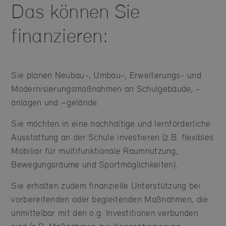
Das können Sie
finanzieren:
Sie planen Neubau-, Umbau-, Erweiterungs- und
Modernisierungsmaßnahmen an Schulgebäude, -
anlagen und –gelände.
Sie möchten in eine nachhaltige und lernförderliche
Ausstattung an der Schule investieren (z.B. flexibles
Mobiliar für multifunktionale Raumnutzung,
Bewegungsräume und Sportmöglichkeiten).
Sie erhalten zudem finanzielle Unterstützung bei
vorbereitenden oder begleitenden Maßnahmen, die
unmittelbar mit den o.g. Investitionen verbunden