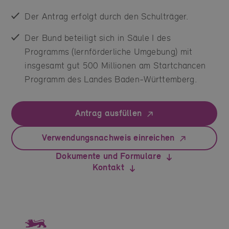
Der Antrag erfolgt durch den Schulträger.
Der Bund beteiligt sich in Säule I des
Programms (lernförderliche Umgebung) mit
insgesamt gut 500 Millionen am Startchancen
Programm des Landes Baden-Württemberg.
Antrag ausfüllen
Verwendungsnachweis einreichen
Dokumente und Formulare
Kontakt