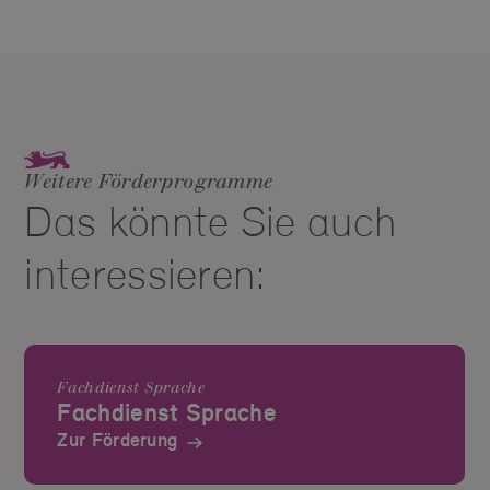
Weitere Förderprogramme
Das könnte Sie auch
interessieren:
Fachdienst Sprache
Fachdienst Sprache
Zur Förderung