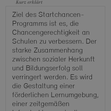
Kurz erklärt
Ziel des Startchancen-
Programms ist es, die
Chancengerechtigkeit an
Schulen zu verbessern. Der
starke Zusammenhang
zwischen sozialer Herkunft
und Bildungserfolg soll
verringert werden. Es wird
die Gestaltung einer
förderlichen Lernumgebung,
einer zeitgemäßen