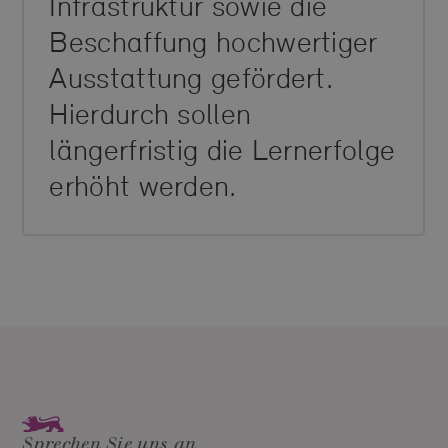
Infrastruktur sowie die
Beschaffung hochwertiger
Ausstattung gefördert.
Hierdurch sollen
längerfristig die Lernerfolge
erhöht werden.
Sprechen Sie uns an