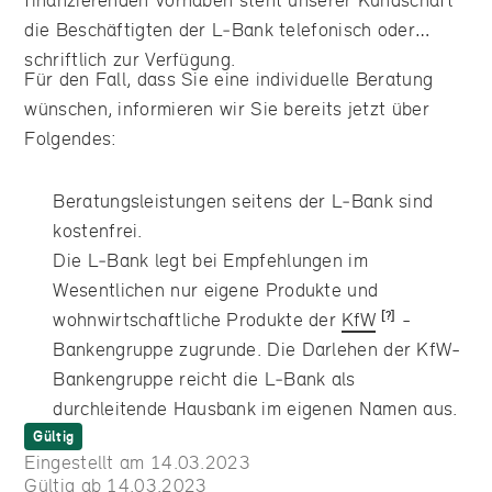
die Beschäftigten der L‑Bank telefonisch oder
schriftlich zur Verfügung.
Für den Fall, dass Sie eine individuelle Beratung
wünschen, informieren wir Sie bereits jetzt über
Folgendes:
Beratungsleistungen seitens der L‑Bank sind
kostenfrei.
Die L‑Bank legt bei Empfehlungen im
Wesentlichen nur eigene Produkte und
wohnwirtschaftliche Produkte der
KfW
-
Bankengruppe zugrunde. Die Darlehen der KfW-
Bankengruppe reicht die L‑Bank als
durchleitende Hausbank im eigenen Namen aus.
Gültig
Eingestellt am 14.03.2023
Gültig ab 14.03.2023