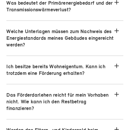
Was bedeutet der Primärenergiebedarf und der
Transmissionswärmeverlust?
Welche Unterlagen müssen zum Nachweis des
Energiestandards meines Gebäudes eingereicht
werden?
Ich besitze bereits Wohneigentum. Kann ich
trotzdem eine Förderung erhalten?
Das Förderdarlehen reicht für mein Vorhaben
nicht. Wie kann ich den Restbetrag
finanzieren?