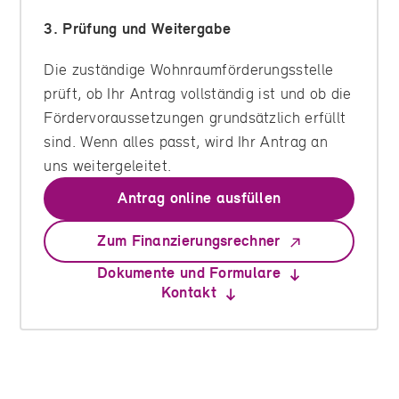
3. Prüfung und Weitergabe
Die zuständige Wohnraumförderungsstelle
prüft, ob Ihr Antrag vollständig ist und ob die
Fördervoraussetzungen grundsätzlich erfüllt
sind. Wenn alles passt, wird Ihr Antrag an
uns weitergeleitet.
Antrag online ausfüllen
Zum Finanzierungsrechner
Dokumente und Formulare
Kontakt