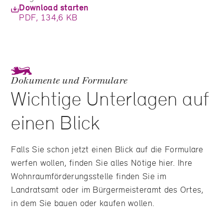
Download starten
PDF, 134,6 KB
Dokumente und Formulare
Wichtige Unterlagen auf
einen Blick
Falls Sie schon jetzt einen Blick auf die Formulare
werfen wollen, finden Sie alles Nötige hier. Ihre
Wohnraumförderungsstelle finden Sie im
Landratsamt oder im Bürgermeisteramt des Ortes,
in dem Sie bauen oder kaufen wollen.