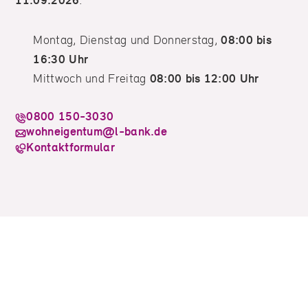
11.09.2026
Montag, Dienstag und Donnerstag,
08:00 bis
16:30 Uhr
Mittwoch und Freitag
08:00 bis 12:00 Uhr
0800 150-3030
wohneigentum@l-bank.de
Kontaktformular