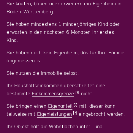
Sie kaufen, bauen oder erweitern ein Eigenheim in
Baden-Württemberg.
Sie haben mindestens 1 minderjähriges Kind oder
erwarten in den nächsten 6 Monaten Ihr erstes
Kind.
Sie haben noch kein Eigenheim, das für Ihre Familie
angemessen ist.
Sie nutzen die Immobilie selbst.
Ihr Haushaltseinkommen überschreitet eine
bestimmte
Einkommensgrenze
nicht.
Sie bringen einen
Eigenanteil
mit, dieser kann
teilweise mit
Eigenleistungen
eingebracht werden.
Ihr Objekt hält die Wohnflächenunter- und -