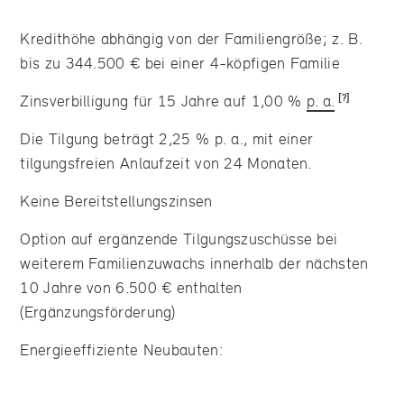
Kredithöhe abhängig von der Familiengröße; z. B.
bis zu 344.500 € bei einer 4-köpfigen Familie
Zinsverbilligung für 15 Jahre auf 1,00 %
p. a.
Die Tilgung beträgt 2,25 % p. a., mit einer
tilgungsfreien Anlaufzeit von 24 Monaten.
Keine Bereitstellungszinsen
Option auf ergänzende Tilgungszuschüsse bei
weiterem Familienzuwachs innerhalb der nächsten
10 Jahre von 6.500 € enthalten
(Ergänzungsförderung)
Energieeffiziente Neubauten: