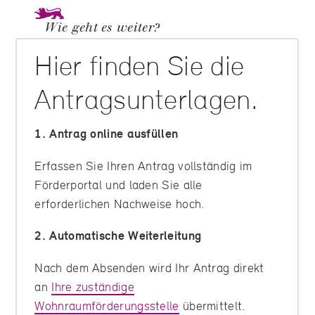
Wie geht es weiter?
Hier finden Sie die
Antragsunterlagen.
1. Antrag online ausfüllen
Erfassen Sie Ihren Antrag vollständig im
Förderportal und laden Sie alle
erforderlichen Nachweise hoch.
2. Automatische Weiterleitung
Nach dem Absenden wird Ihr Antrag direkt
an
Ihre zuständige
Wohnraumförderungsstelle
übermittelt.