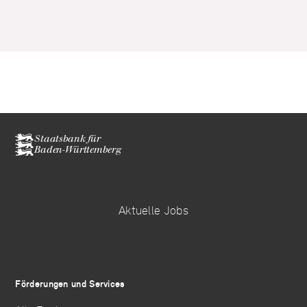
Staatsbank für
Baden-Württemberg
Aktuelle Jobs
Förderungen und Services