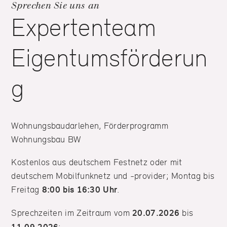
Sprechen Sie uns an
Expertenteam
Eigentumsförderun
g
Wohnungsbaudarlehen, Förderprogramm
Wohnungsbau BW
Kostenlos aus deutschem Festnetz oder mit
deutschem Mobilfunknetz und -provider; Montag bis
Freitag
8:00 bis 16:30 Uhr
.
Sprechzeiten im Zeitraum vom
20.07.2026
bis
: