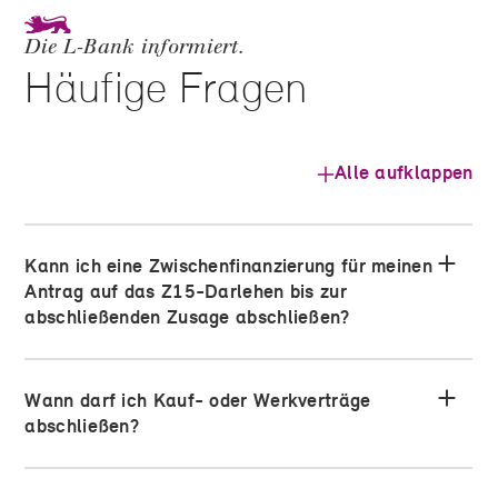
Die L‑Bank informiert.
Häufige Fragen
Alle aufklappen
Kann ich eine Zwischenfinanzierung für meinen
Antrag auf das Z15-Darlehen bis zur
abschließenden Zusage abschließen?
Wann darf ich Kauf- oder Werkverträge
abschließen?