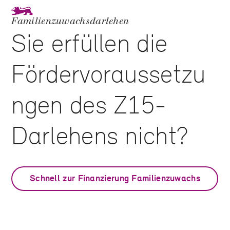
Familienzuwachsdarlehen
Sie erfüllen die
Fördervoraussetzu
ngen des Z15-
Darlehens nicht?
Schnell zur Finanzierung Familienzuwachs