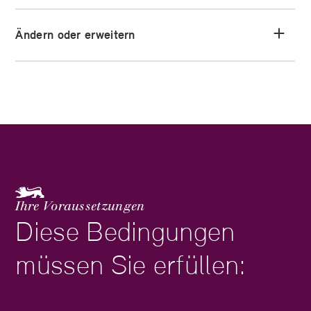
Ändern oder erweitern
Ihre Voraussetzungen
Diese Bedingungen
müssen Sie erfüllen: