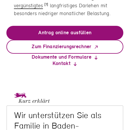
vergünstigtes
langfristiges Darlehen mit
besonders niedriger monatlicher Belastung.
Antrag online ausfüllen
Zum Finanzierungsrechner
Dokumente und Formulare
Kontakt
Kurz erklärt
Wir unterstützen Sie als
Familie in Baden-