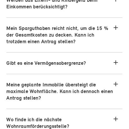
Werden das Eltern- und Kindergeld beim
Einkommen berücksichtigt?
Mein Sparguthaben reicht nicht, um die 15 %
der Gesamtkosten zu decken. Kann ich
trotzdem einen Antrag stellen?
Gibt es eine Vermögensobergrenze?
Meine geplante Immobilie übersteigt die
maximale Wohnfläche. Kann ich dennoch einen
Antrag stellen?
Wo finde ich die nächste
Wohnraumförderungsstelle?