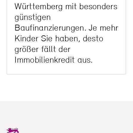
Württemberg mit besonders
günstigen
Baufinanzierungen. Je mehr
Kinder Sie haben, desto
größer fällt der
Immobilienkredit aus.