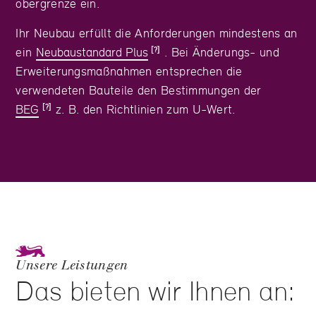
obergrenze ein.
Ihr Neubau erfüllt die Anforderungen mindestens an
ein
Neubaustandard Plus
. Bei Änderungs- und
Erweiterungsmaßnahmen entsprechen die
verwendeten Bauteile den Bestimmungen der
BEG
z. B. den Richtlinien zum U-Wert.
Unsere Leistungen
Das bieten wir Ihnen an: