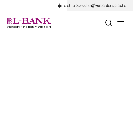
Leichte Sprache
Gebärdensprache