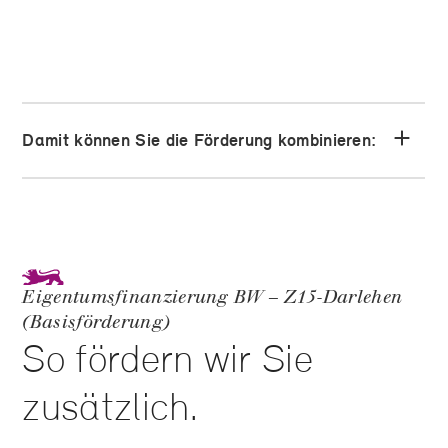
Damit können Sie die Förderung kombinieren:
Eigentumsfinanzierung BW – Z15-Darlehen
(Basisförderung)
So fördern wir Sie
zusätzlich.