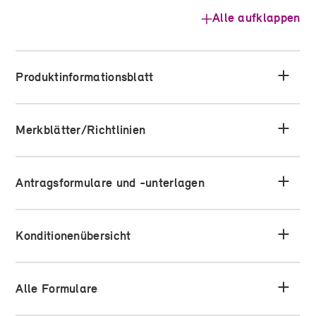
Alle aufklappen
Produktinformationsblatt
Merkblätter/Richtlinien
Antragsformulare und -unterlagen
Konditionenübersicht
Alle Formulare