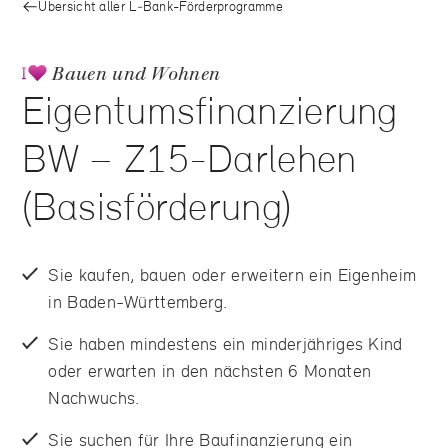
Übersicht aller L‑Bank-Förderprogramme
Bauen und Wohnen
Eigentumsfinanzierung
BW – Z15-Darlehen
(Basisförderung)
Sie kaufen, bauen oder erweitern ein Eigenheim
in Baden-Württemberg.
Sie haben mindestens ein minderjähriges Kind
oder erwarten in den nächsten 6 Monaten
Nachwuchs.
Sie suchen für Ihre Baufinanzierung ein