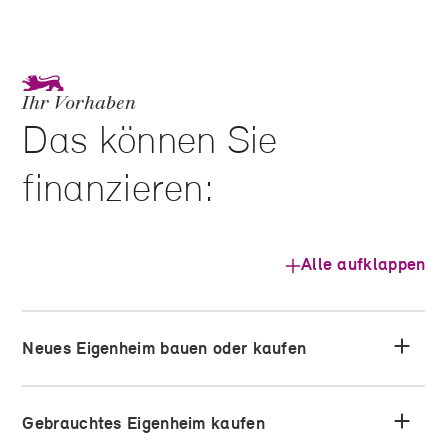
Ihr Vorhaben
Das können Sie
finanzieren:
Alle aufklappen
Neues Eigenheim bauen oder kaufen
Gebrauchtes Eigenheim kaufen