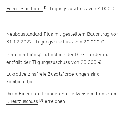
Energiesparhaus:
Tilgungszuschuss von 4.000 €
Neubaustandard Plus mit gestelltem Bauantrag vor
31.12.2022: Tilgungszuschuss von 20.000 €.
Bei einer Inanspruchnahme der BEG-Förderung
entfällt der Tilgungszuschuss von 20.000 €.
Lukrative zinsfreie Zusatzförderungen sind
kombinierbar.
Ihren Eigenanteil können Sie teilweise mit unserem
Direktzuschuss
erreichen.