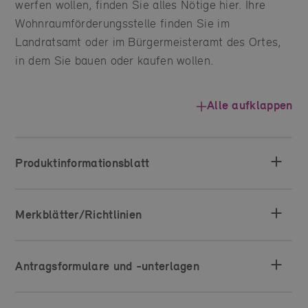
werfen wollen, finden Sie alles Nötige hier. Ihre
Wohnraumförderungsstelle finden Sie im
Landratsamt oder im Bürgermeisteramt des Ortes,
in dem Sie bauen oder kaufen wollen.
Alle aufklappen
Produktinformationsblatt
Merkblätter/Richtlinien
Antragsformulare und -unterlagen