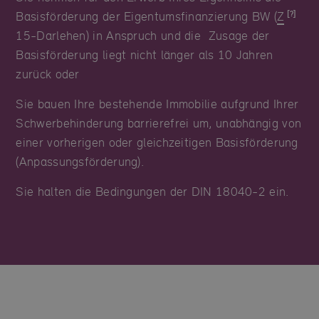
Basisförderung der Eigentumsfinanzierung BW (
Z
15-Darlehen) in Anspruch und die Zusage der
Basisförderung liegt nicht länger als 10 Jahren
zurück oder
Sie bauen Ihre bestehende Immobilie aufgrund Ihrer
Schwerbehinderung barrierefrei um, unabhängig von
einer vorherigen oder gleichzeitigen Basisförderung
(Anpassungsförderung).
Sie halten die Bedingungen der DIN 18040-2 ein.