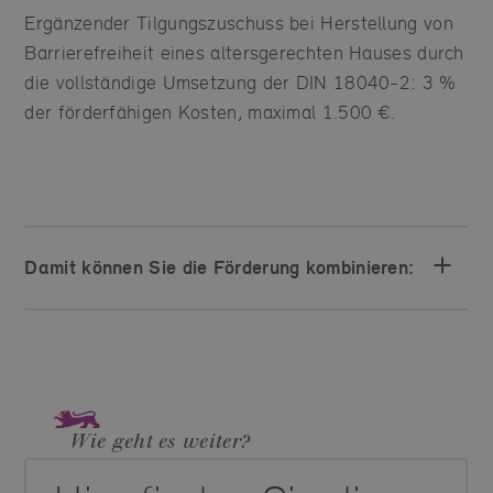
Ergänzender Tilgungszuschuss bei Herstellung von
Barrierefreiheit eines altersgerechten Hauses durch
die vollständige Umsetzung der DIN 18040-2: 3 %
der förderfähigen Kosten, maximal 1.500 €.
Damit können Sie die Förderung kombinieren:
Wie geht es weiter?