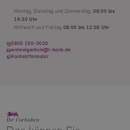
Montag, Dienstag und Donnerstag,
08:00 bis
16:30 Uhr
Mittwoch und Freitag
08:00 bis 12:00 Uhr
0800 150-3030
wohneigentum@l-bank.de
Kontaktformular
Ihr Vorhaben