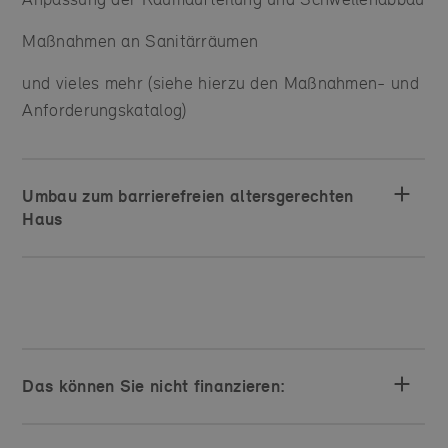
Maßnahmen an Sanitär­räumen
und vieles mehr (siehe hierzu den Maßnahmen- und
Anforderungskatalog)
Umbau zum barrierefreien altersgerechten
Haus
Das können Sie nicht finanzieren: