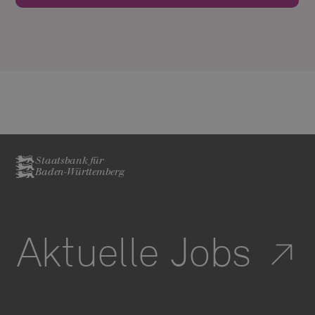
Staatsbank für
Baden-Württemberg
Aktuelle Jobs