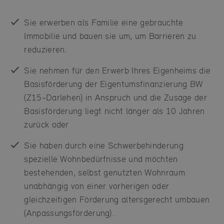
Sie erwerben als Familie eine gebrauchte
Immobilie und bauen sie um, um Barrieren zu
reduzieren.
Sie nehmen für den Erwerb Ihres Eigenheims die
Basisförderung der Eigentumsfinanzierung BW
(Z15-Darlehen) in Anspruch und die Zusage der
Basisförderung liegt nicht länger als 10 Jahren
zurück oder
Sie haben durch eine Schwerbehinderung
spezielle Wohnbedürfnisse und möchten
bestehenden, selbst genutzten Wohnraum
unabhängig von einer vorherigen oder
gleichzeitigen Förderung altersgerecht umbauen
(Anpassungsförderung).