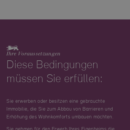
Ihre Voraussetzungen
Diese Bedingungen
müssen Sie erfüllen:
Sie erwerben oder besitzen eine gebrauchte
Immobilie, die Sie zum Abbau von Barrieren und
Erhöhung des Wohnkomforts umbauen möchten.
Sie nehmen für den Erwerb Ihres Eigenheims die