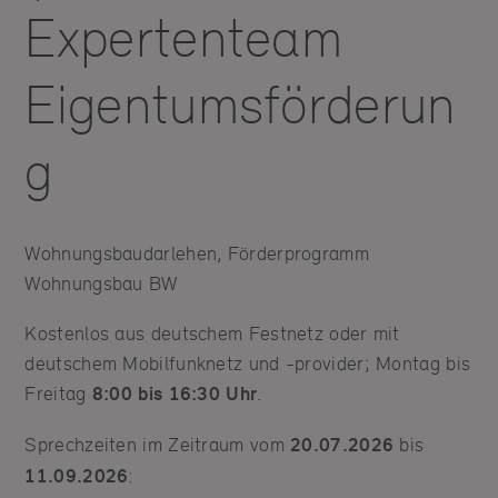
Expertenteam
Eigentumsförderun
g
Wohnungsbaudarlehen, Förderprogramm
Wohnungsbau BW
Kostenlos aus deutschem Festnetz oder mit
deutschem Mobilfunknetz und -provider; Montag bis
Freitag
8:00 bis 16:30 Uhr
.
Sprechzeiten im Zeitraum vom
20.07.2026
bis
11.09.2026
: