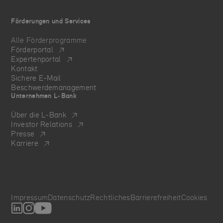
Förderungen und Services
Alle Förderprogramme
Förderportal
Expertenportal
Kontakt
Sichere E-Mail
Beschwerdemanagement
Unternehmen L‑Bank
Über die L‑Bank
Investor Relations
Presse
Karriere
Impressum
Datenschutz
Rechtliches
Barrierefreiheit
Cookies