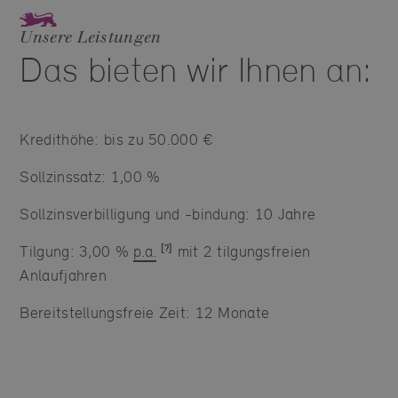
Unsere Leistungen
Das bieten wir Ihnen an:
Kredithöhe: bis zu 50.000 €
Sollzinssatz: 1,00 %
Sollzinsverbilligung und -bindung: 10 Jahre
Tilgung: 3,00 %
p.a.
mit 2 tilgungsfreien
Anlaufjahren
Bereitstellungsfreie Zeit: 12 Monate