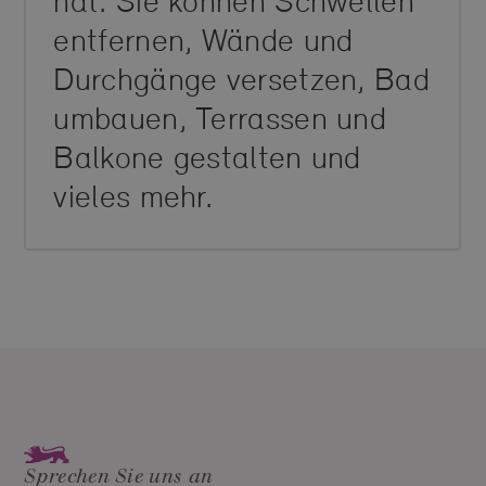
hat. Sie können Schwellen
entfernen, Wände und
Durchgänge versetzen, Bad
umbauen, Terrassen und
Balkone gestalten und
vieles mehr.
Sprechen Sie uns an