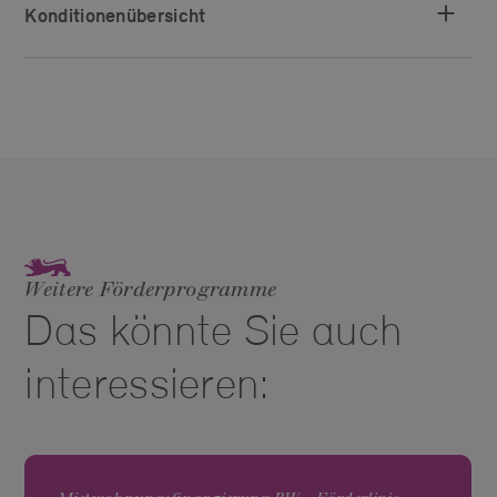
Konditionenübersicht
Weitere Förderprogramme
Das könnte Sie auch
interessieren: