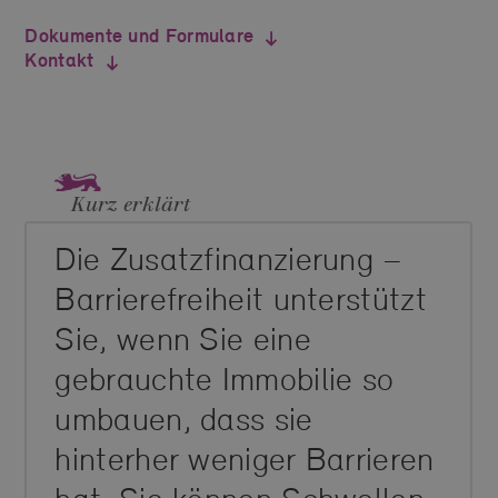
Dokumente und Formulare
Kontakt
Kurz erklärt
Die Zusatzfinanzierung –
Barrierefreiheit unterstützt
Sie, wenn Sie eine
gebrauchte Immobilie so
umbauen, dass sie
hinterher weniger Barrieren