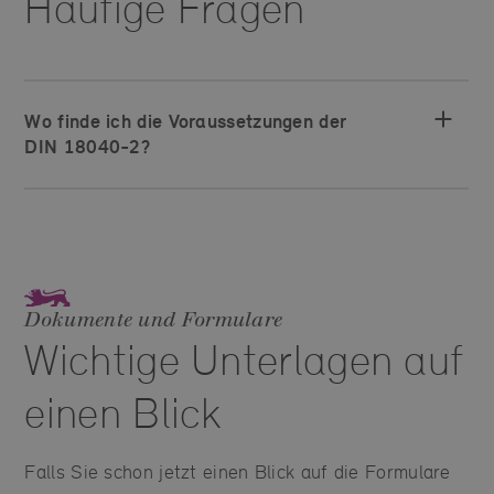
Häufige Fragen
Wo finde ich die Voraussetzungen der
DIN 18040-2?
Dokumente und Formulare
Wichtige Unterlagen auf
einen Blick
Falls Sie schon jetzt einen Blick auf die Formulare