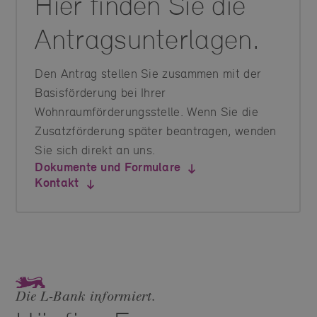
Hier finden Sie die
Antragsunterlagen.
Den Antrag stellen Sie zusammen mit der
Basisförderung bei Ihrer
Wohnraumförderungsstelle. Wenn Sie die
Zusatzförderung später beantragen, wenden
Sie sich direkt an uns.
Dokumente und Formulare
Kontakt
Die L‑Bank informiert.