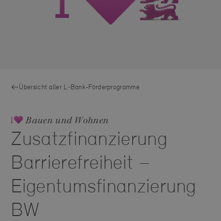
Übersicht aller L‑Bank-Förderprogramme
Bauen und Wohnen
Zusatzfinanzierung
Barrierefreiheit –
Eigentumsfinanzierung
BW