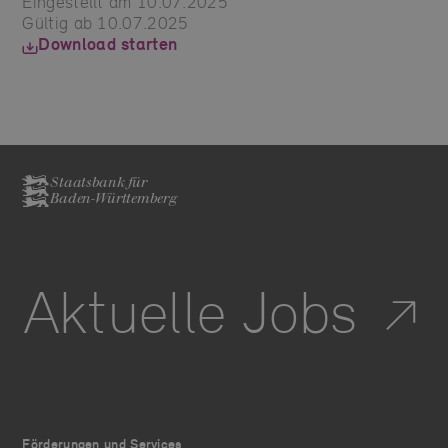
Eingestellt am 10.07.2025
Gültig ab 10.07.2025
Download starten
Staatsbank für
Baden-Württemberg
Aktuelle Jobs
Förderungen und Services