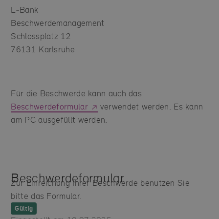
L‑Bank
Beschwerdemanagement
Schlossplatz 12
76131 Karlsruhe
Für die Beschwerde kann auch das
Beschwerdeformular
verwendet werden. Es kann
am PC ausgefüllt werden.
Beschwerdeformular
Zur Einreichung Ihrer Beschwerde benutzen Sie
bitte das Formular.
Gültig