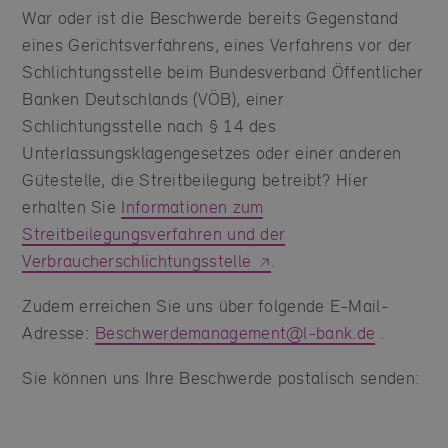
War oder ist die Beschwerde bereits Gegenstand
eines Gerichtsverfahrens, eines Verfahrens vor der
Schlichtungsstelle beim Bundesverband Öffentlicher
Banken Deutschlands (VÖB), einer
Schlichtungsstelle nach § 14 des
Unterlassungsklagengesetzes oder einer anderen
Gütestelle, die Streitbeilegung betreibt? Hier
erhalten Sie
Informationen zum
Streitbeilegungsverfahren und der
Verbraucherschlichtungsstelle
.
Zudem erreichen Sie uns über folgende E-Mail-
Adresse:
Beschwerdemanagement@l-bank.de
.
Sie können uns Ihre Beschwerde postalisch senden: