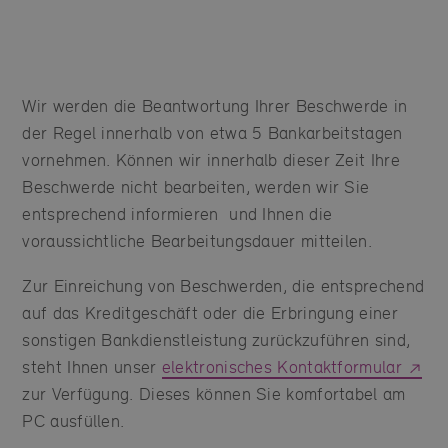
Wir werden die Beantwortung Ihrer Beschwerde in
der Regel innerhalb von etwa 5 Bankarbeitstagen
vornehmen. Können wir innerhalb dieser Zeit Ihre
Beschwerde nicht bearbeiten, werden wir Sie
entsprechend informieren und Ihnen die
voraussichtliche Bearbeitungsdauer mitteilen.
Zur Einreichung von Beschwerden, die entsprechend
auf das Kreditgeschäft oder die Erbringung einer
sonstigen Bankdienstleistung zurückzuführen sind,
steht Ihnen unser
elektronisches Kontaktformular
zur Verfügung. Dieses können Sie komfortabel am
PC ausfüllen.