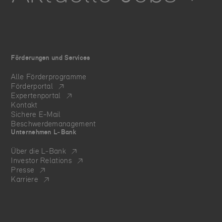
Förderungen und Services
Alle Förderprogramme
Förderportal
Expertenportal
Kontakt
Sichere E-Mail
Beschwerdemanagement
Unternehmen L‑Bank
Über die L‑Bank
Investor Relations
Presse
Karriere