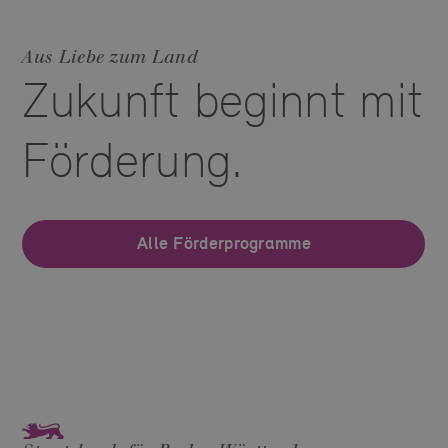
Aus Liebe zum Land
Zukunft beginnt mit
Förderung.
Alle Förderprogramme