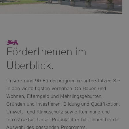
Förderthemen im
Überblick.
Unsere rund 90 Förderprogramme unterstützen Sie
in den vielfältigsten Vorhaben. Ob Bauen und
Wohnen, Elterngeld und Mehrlingsgeburten,
Gründen und Investieren, Bildung und Qualifikation,
Umwelt- und Klimaschutz sowie Kommune und
Infrastruktur: Unser Produktfilter hilft Ihnen bei der
Auswahl des passenden Programms.