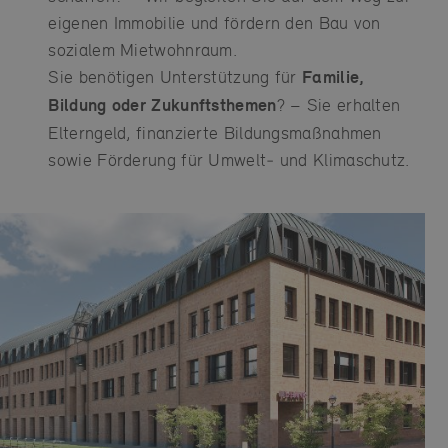
eigenen Immobilie und fördern den Bau von
sozialem Mietwohnraum.
Sie benötigen Unterstützung für
Familie,
Bildung oder Zukunftsthemen
? – Sie erhalten
Elterngeld, finanzierte Bildungsmaßnahmen
sowie Förderung für Umwelt‑ und Klimaschutz.