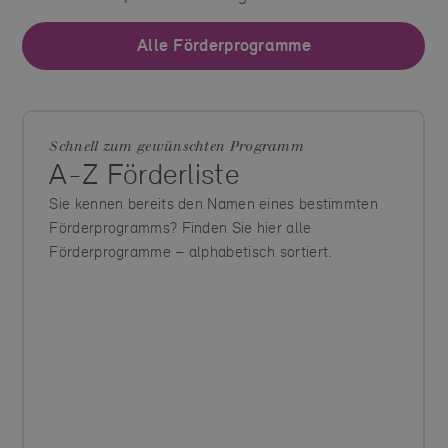
Alle Förderprogramme
Schnell zum gewünschten Programm
A-Z Förderliste
Sie kennen bereits den Namen eines bestimmten
Förderprogramms? Finden Sie hier alle
Förderprogramme – alphabetisch sortiert.