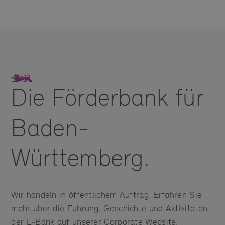
10
11
Die Förderbank für
Baden-
Württemberg.
Wir handeln in öffentlichem Auftrag. Erfahren Sie
mehr über die Führung, Geschichte und Aktivitäten
der L‑Bank auf unserer Corporate Website.