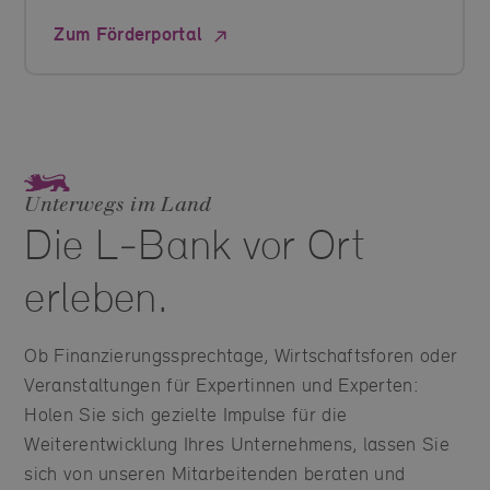
Zum Förderportal
Unterwegs im Land
Die L‑Bank vor Ort
erleben.
Ob Finanzierungssprechtage, Wirtschaftsforen oder
Veranstaltungen für Expertinnen und Experten:
Holen Sie sich gezielte Impulse für die
Weiterentwicklung Ihres Unternehmens, lassen Sie
sich von unseren Mitarbeitenden beraten und