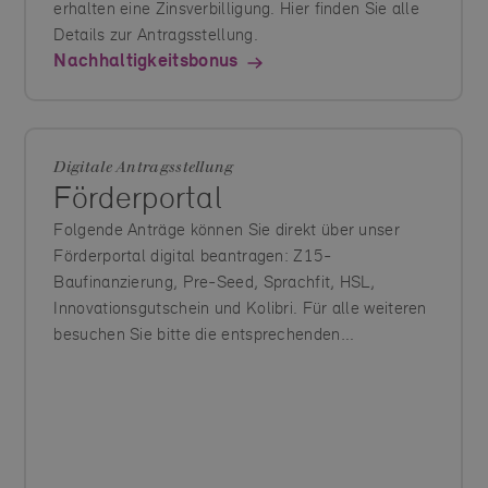
erhalten eine Zinsverbilligung. Hier finden Sie alle
Details zur Antragsstellung.
Nachhaltigkeitsbonus
Digitale Antragsstellung
Förderportal
Folgende Anträge können Sie direkt über unser
Förderportal digital beantragen: Z15-
Baufinanzierung, Pre-Seed, Sprachfit, HSL,
Innovationsgutschein und Kolibri. Für alle weiteren
besuchen Sie bitte die entsprechenden
Förderprogramme.