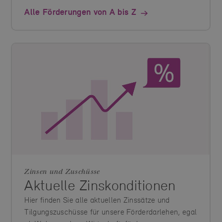
Alle Förderungen von A bis Z
Zinsen und Zuschüsse
Aktuelle Zinskonditionen
Hier finden Sie alle aktuellen Zinssätze und
Tilgungszuschüsse für unsere Förderdarlehen, egal