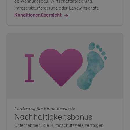
ob Wohnungsbau, Wirtschaftsförderung,
Infrastrukturförderung oder Landwirtschaft.
Konditionenübersicht
Förderung für Klima-Bewusste
Nachhaltigkeitsbonus
Unternehmen, die Klimaschutzziele verfolgen,