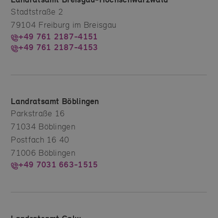
Stadtstraße 2
79104 Freiburg im Breisgau
+49 761 2187-4151
+49 761 2187-4153
Landratsamt Böblingen
Parkstraße 16
71034 Böblingen
Postfach 16 40
71006 Böblingen
+49 7031 663-1515