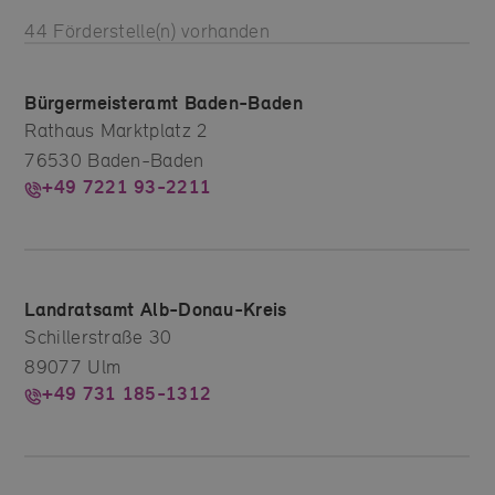
44
Förderstelle(n) vorhanden
Bürgermeisteramt Baden-Baden
Rathaus Marktplatz 2
76530 Baden-Baden
+49 7221 93-2211
Landratsamt Alb-Donau-Kreis
Schillerstraße 30
89077 Ulm
+49 731 185-1312