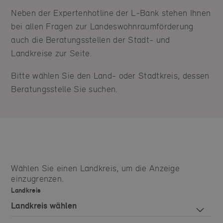
Neben der Expertenhotline der L‑Bank stehen Ihnen
bei allen Fragen zur Landeswohnraumförderung
auch die Beratungsstellen der Stadt- und
Landkreise zur Seite.
Bitte wählen Sie den Land- oder Stadtkreis, dessen
Beratungsstelle Sie suchen.
Wählen Sie einen Landkreis, um die Anzeige
einzugrenzen.
Landkreis