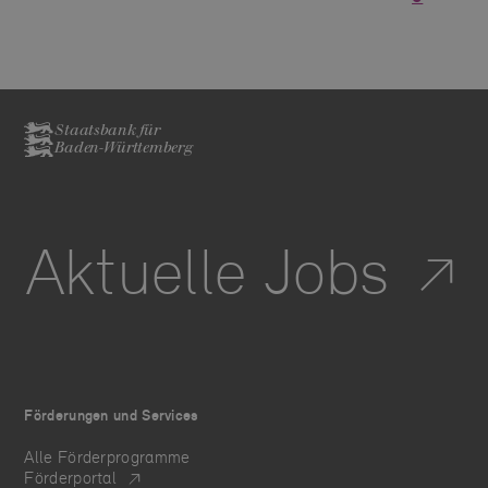
Staatsbank für
Baden-Württemberg
Aktuelle Jobs
Förderungen und Services
Alle Förderprogramme
Förderportal