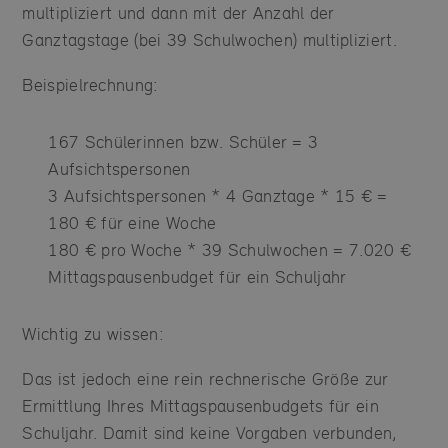
multipliziert und dann mit der Anzahl der
Ganztagstage (bei 39 Schulwochen) multipliziert.
Beispielrechnung:
167 Schülerinnen bzw. Schüler = 3
Aufsichtspersonen
3 Aufsichtspersonen * 4 Ganztage * 15 € =
180 € für eine Woche
180 € pro Woche * 39 Schulwochen = 7.020 €
Mittagspausenbudget für ein Schuljahr
Wichtig zu wissen:
Das ist jedoch eine rein rechnerische Größe zur
Ermittlung Ihres Mittagspausenbudgets für ein
Schuljahr. Damit sind keine Vorgaben verbunden,