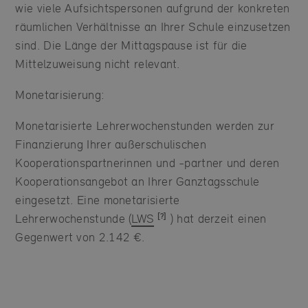
wie viele Aufsichtspersonen aufgrund der konkreten
räumlichen Verhältnisse an Ihrer Schule einzusetzen
sind. Die Länge der Mittagspause ist für die
Mittelzuweisung nicht relevant.
Monetarisierung:
Monetarisierte Lehrerwochenstunden werden zur
Finanzierung Ihrer außerschulischen
Kooperationspartnerinnen und -partner und deren
Kooperationsangebot an Ihrer Ganztagsschule
eingesetzt. Eine monetarisierte
Lehrerwochenstunde (
LWS
) hat derzeit einen
Gegenwert von 2.142 €.