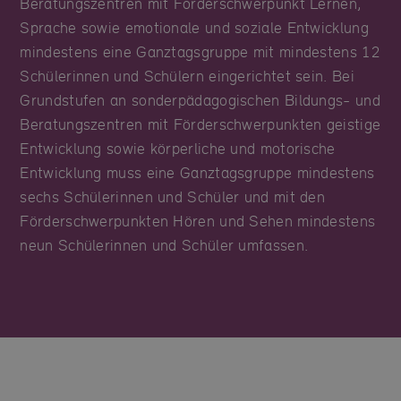
Beratungszentren mit Förderschwerpunkt Lernen,
Sprache sowie emotionale und soziale Entwicklung
mindestens eine Ganztagsgruppe mit mindestens 12
Schülerinnen und Schülern eingerichtet sein. Bei
Grundstufen an sonderpädagogischen Bildungs- und
Beratungszentren mit Förderschwerpunkten geistige
Entwicklung sowie körperliche und motorische
Entwicklung muss eine Ganztagsgruppe mindestens
sechs Schülerinnen und Schüler und mit den
Förderschwerpunkten Hören und Sehen mindestens
neun Schülerinnen und Schüler umfassen.