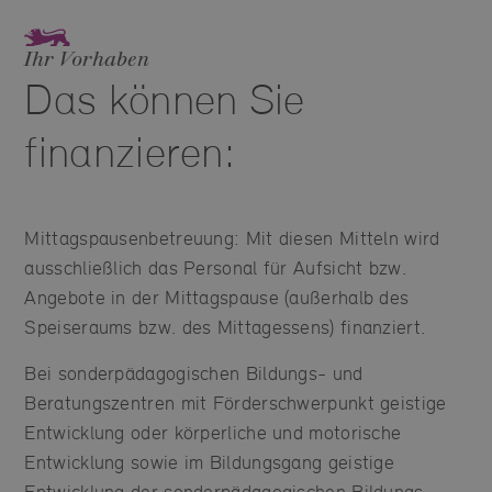
Ihr Vorhaben
Das können Sie
finanzieren:
Mittagspausenbetreuung: Mit diesen Mitteln wird
ausschließlich das Personal für Aufsicht bzw.
Angebote in der Mittagspause (außerhalb des
Speiseraums bzw. des Mittagessens) finanziert.
Bei sonderpädagogischen Bildungs- und
Beratungszentren mit Förderschwerpunkt geistige
Entwicklung oder körperliche und motorische
Entwicklung sowie im Bildungsgang geistige
Entwicklung der sonderpädagogischen Bildungs-