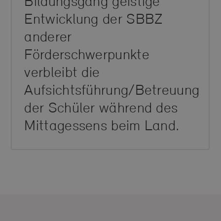
Bildungsgang geistige
Entwicklung der SBBZ
anderer
Förderschwerpunkte
verbleibt die
Aufsichtsführung/Betreuung
der Schüler während des
Mittagessens beim Land.