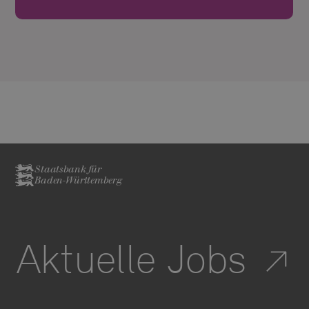
Staatsbank für
Baden-Württemberg
Aktuelle Jobs