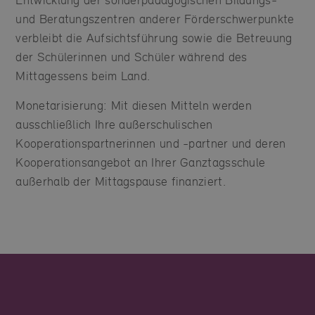
und Beratungszentren anderer Förderschwerpunkte
verbleibt die Aufsichtsführung sowie die Betreuung
der Schülerinnen und Schüler während des
Mittagessens beim Land.
Monetarisierung: Mit diesen Mitteln werden
ausschließlich Ihre außerschulischen
Kooperationspartnerinnen und -partner und deren
Kooperationsangebot an Ihrer Ganztagsschule
außerhalb der Mittagspause finanziert.