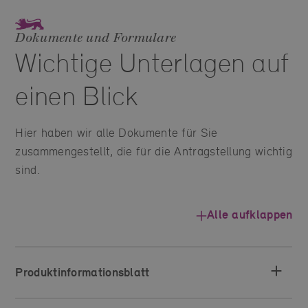
Dokumente und Formulare
Wichtige Unterlagen auf
einen Blick
Hier haben wir alle Dokumente für Sie
zusammengestellt, die für die Antragstellung wichtig
sind.
Alle aufklappen
Produktinformationsblatt