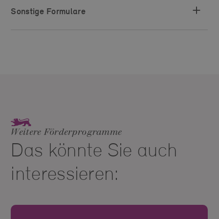
Sonstige Formulare
Weitere Förderprogramme
Das könnte Sie auch
interessieren: