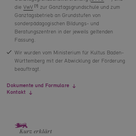
die
VwV
zur Ganztagsgrundschule und zum
Ganztagsbetrieb an Grundstufen von
sonderpädagogischen Bildungs- und
Beratungszentren in der jeweils geltenden
Fassung.
Wir wurden vom Ministerium für Kultus Baden-
Württemberg mit der Abwicklung der Förderung
beauftragt.
Dokumente und Formulare
Kontakt
Kurz erklärt