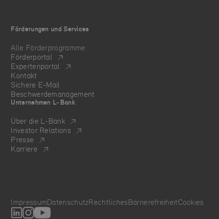
Förderungen und Services
Alle Förderprogramme
Förderportal
Expertenportal
Kontakt
Sichere E-Mail
Beschwerdemanagement
Unternehmen L‑Bank
Über die L‑Bank
Investor Relations
Presse
Karriere
Impressum
Datenschutz
Rechtliches
Barrierefreiheit
Cookies