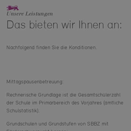
Unsere Leistungen
Das bieten wir Ihnen an:
Nachfolgend finden Sie die Konditionen.
Mittagspausenbetreuung:
Rechnerische Grundlage ist die Gesamtschülerzahl
der Schule im Primarbereich des Vorjahres (amtliche
Schulstatistik).
Grundschulen und Grundstufen von SBBZ mit