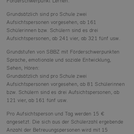
Förderschwerpunkt Lernen:
Grundsätzlich sind pro Schule zwei
Aufsichtspersonen vorgesehen, ab 161
Schülerinnen bzw. Schülern sind es drei
Aufsichtspersonen, ab 241 vier, ab 321 fünf usw.
Grundstufen von SBBZ mit Förderschwerpunkten
Sprache, emotionale und soziale Entwicklung,
Sehen, Hören:
Grundsätzlich sind pro Schule zwei
Aufsichtspersonen vorgesehen, ab 81 Schülerinnen
bzw. Schülern sind es drei Aufsichtspersonen, ab
121 vier, ab 161 fünf usw.
Pro Aufsichtsperson und Tag werden 15 €
angesetzt. Die sich aus der Schülerzahl ergebende
Anzahl der Betreuungspersonen wird mit 15