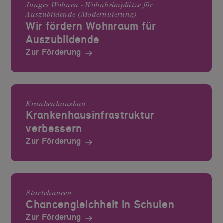
Junges Wohnen - Wohnheimplätze für
Auszubildende (Modernisierung)
Wir fördern Wohnraum für
Auszubildende
Zur Förderung
Krankenhausbau
Krankenhaus­infrastruktur
verbessern
Zur Förderung
Startchancen
Chancengleichheit in Schulen
Zur Förderung