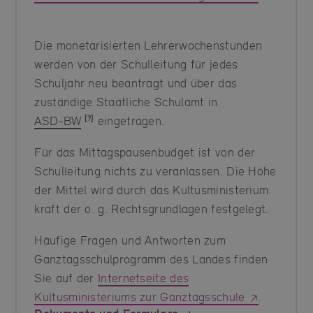
Die monetarisierten Lehrerwochenstunden
werden von der Schulleitung für jedes
Schuljahr neu beantragt und über das
zuständige Staatliche Schulamt in
ASD-BW
eingetragen.
Für das Mittagspausenbudget ist von der
Schulleitung nichts zu veranlassen. Die Höhe
der Mittel wird durch das Kultusministerium
kraft der o. g. Rechtsgrundlagen festgelegt.
Häufige Fragen und Antworten zum
Ganztagsschulprogramm des Landes finden
Sie auf der
Internetseite des
Kultusministeriums zur Ganztagsschule
.