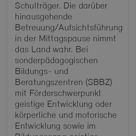
Schulträger. Die darüber
hinausgehende
Betreuung/Aufsichts­führung
in der Mittagspause nimmt
das Land wahr. Bei
sonderpädagogischen
Bildungs- und
Beratungszentren (SBBZ)
mit Förderschwerpunkt
geistige Entwicklung oder
körperliche und motorische
Entwicklung sowie im