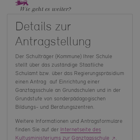
Wie geht es weiter?
Details zur
Antragstellung
Der Schulträger (Kommune) Ihrer Schule
stellt über das zuständige Staatliche
Schulamt bzw. über das Regierungspräsidium
einen Antrag auf Einrichtung einer
Ganztagsschule an Grundschulen und in der
Grundstufe von sonderpädagogischen
Bildungs- und Beratungszentren.
Weitere Informationen und Antragsformulare
finden Sie auf der
Internetseite des
Kultusministeriums zur Ganztagsschule
.