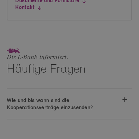
Dokumente und Formulare
Kontakt
Die L‑Bank informiert.
Häufige Fragen
Wie und bis wann sind die
Kooperationsverträge einzusenden?