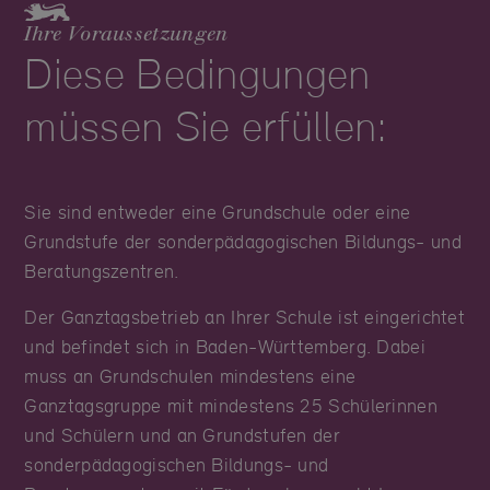
Ihre Voraussetzungen
Diese Bedingungen
müssen Sie erfüllen:
Sie sind entweder eine Grundschule oder eine
Grundstufe der sonderpädagogischen Bildungs- und
Beratungszentren.
Der Ganztagsbetrieb an Ihrer Schule ist eingerichtet
und befindet sich in Baden-Württemberg. Dabei
muss an Grundschulen mindestens eine
Ganztagsgruppe mit mindestens 25 Schülerinnen
und Schülern und an Grundstufen der
sonderpädagogischen Bildungs- und