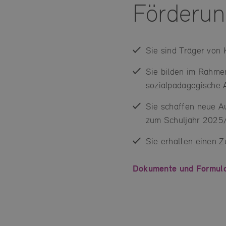
Förderun
Sie sind Träger von
Sie bilden im Rahmen
sozialpädagogische A
Sie schaffen neue Au
zum Schuljahr 2025
Sie erhalten einen 
Dokumente und Formul