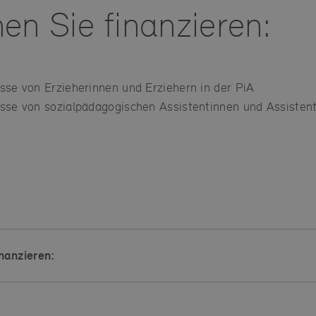
en Sie finanzieren:
sse von Erzieherinnen und Erziehern in der PiA
sse von sozialpädagogischen Assistentinnen und Assistente
nanzieren: