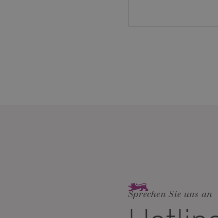
Sprechen Sie uns an