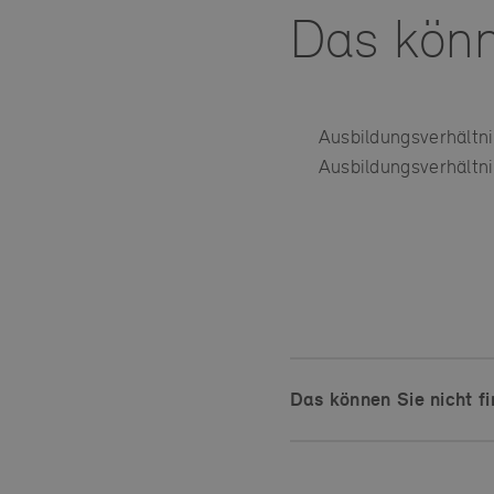
Das könn
Ausbildungsverhältni
Ausbildungsverhältni
Das können Sie nicht fi