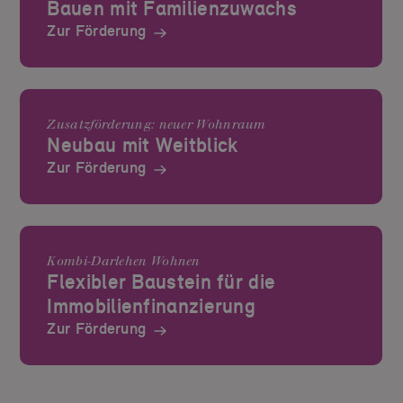
Bauen mit Familienzuwachs
Zur Förderung
Zusatzförderung: neuer Wohnraum
Neubau mit Weitblick
Zur Förderung
Kombi-Darlehen Wohnen
Flexibler Baustein für die
Immobilien­finanzierung
Zur Förderung