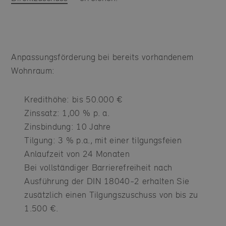
Anpassungsförderung bei bereits vorhandenem
Wohnraum:
Kredithöhe: bis 50.000 €
Zinssatz: 1,00 % p. a.
Zinsbindung: 10 Jahre
Tilgung: 3 % p.a., mit einer tilgungsfeien
Anlaufzeit von 24 Monaten
Bei vollständiger Barrierefreiheit nach
Ausführung der DIN 18040-2 erhalten Sie
zusätzlich einen Tilgungszuschuss von bis zu
1.500 €.