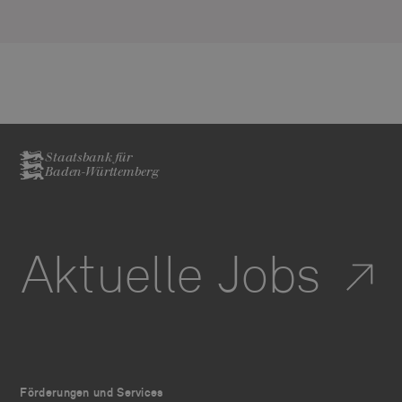
Staatsbank für
Baden-Württemberg
Aktuelle Jobs
Förderungen und Services