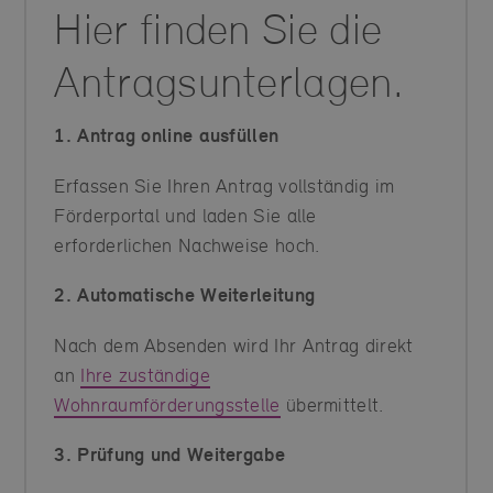
Hier finden Sie die
Antragsunterlagen.
1. Antrag online ausfüllen
Erfassen Sie Ihren Antrag vollständig im
Förderportal und laden Sie alle
erforderlichen Nachweise hoch.
2. Automatische Weiterleitung
Nach dem Absenden wird Ihr Antrag direkt
an
Ihre zuständige
Wohnraumförderungsstelle
übermittelt.
3. Prüfung und Weitergabe