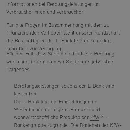
Informationen bei Beratungsleistungen an
Verbraucherinnen und Verbraucher:
Für alle Fragen im Zusammenhang mit dem zu
finanzierenden Vorhaben steht unserer Kundschaft
die Beschäftigten der L‑Bank telefonisch oder
schriftlich zur Verfügung.
Für den Fall, dass Sie eine individuelle Beratung
wünschen, informieren wir Sie bereits jetzt über
Folgendes:
Beratungsleistungen seitens der L‑Bank sind
kostenfrei.
Die L‑Bank legt bei Empfehlungen im
Wesentlichen nur eigene Produkte und
wohnwirtschaftliche Produkte der
KfW
-
Bankengruppe zugrunde. Die Darlehen der KfW-