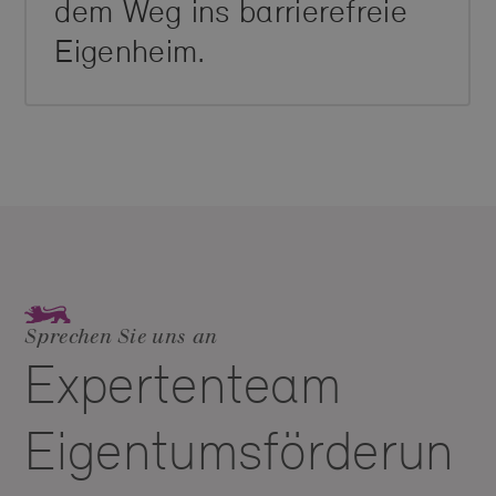
dem Weg ins barrierefreie
Eigenheim.
Sprechen Sie uns an
Expertenteam
Eigentumsförderun