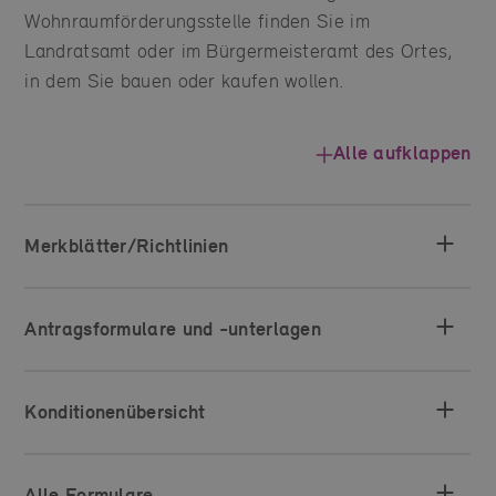
Wohnraumförderungsstelle finden Sie im
Landratsamt oder im Bürgermeisteramt des Ortes,
in dem Sie bauen oder kaufen wollen.
Alle aufklappen
Merkblätter/Richtlinien
Antragsformulare und -unterlagen
Konditionenübersicht
Alle Formulare