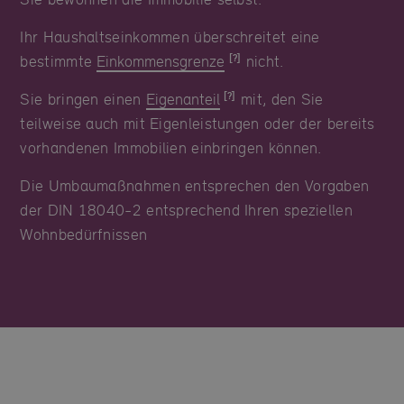
Ihr Haushaltseinkommen überschreitet eine
bestimmte
Einkommensgrenze
nicht.
Sie bringen einen
Eigenanteil
mit, den Sie
teilweise auch mit Eigenleistungen oder der bereits
vorhandenen Immobilien einbringen können.
Die Umbaumaßnahmen entsprechen den Vorgaben
der DIN 18040-2 entsprechend Ihren speziellen
Wohnbedürfnissen