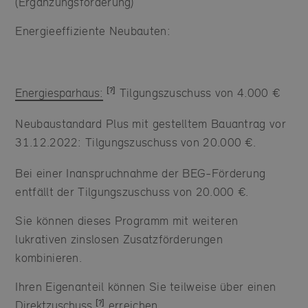
(Ergänzungsförderung)
Energieeffiziente Neubauten:
Energiesparhaus:
Tilgungszuschuss von 4.000 €
Neubaustandard Plus mit gestelltem Bauantrag vor
31.12.2022: Tilgungszuschuss von 20.000 €.
Bei einer Inanspruchnahme der BEG-Förderung
entfällt der Tilgungszuschuss von 20.000 €.
Sie können dieses Programm mit weiteren
lukrativen zinslosen Zusatzförderungen
kombinieren.
Ihren Eigenanteil können Sie teilweise über einen
Direktzuschuss
erreichen.