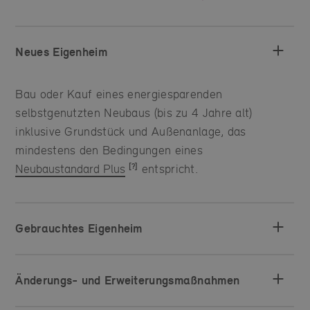
Neues Eigenheim
Bau oder Kauf eines energiesparenden
selbstgenutzten Neubaus (bis zu 4 Jahre alt)
inklusive Grundstück und Außenanlage, das
mindestens den Bedingungen eines
Neubaustandard Plus
entspricht.
Gebrauchtes Eigenheim
Änderungs- und Erweiterungsmaßnahmen