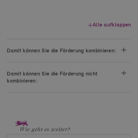
Alle aufklappen
Damit können Sie die Förderung kombinieren:
Damit können Sie die Förderung nicht
kombinieren:
Wie geht es weiter?