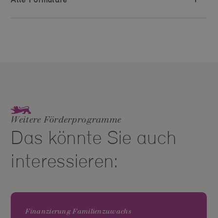
Weitere Förderprogramme
Das könnte Sie auch
interessieren:
Finanzierung Familienzuwachs