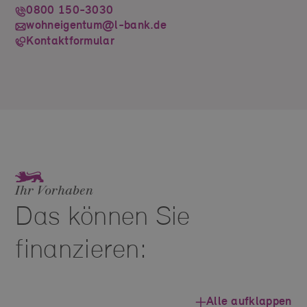
0800 150-3030
wohneigentum@l-bank.de
Kontaktformular
Ihr Vorhaben
Das können Sie
finanzieren:
Alle aufklappen