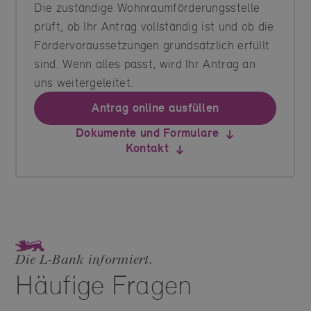
Die zuständige Wohnraumförderungsstelle
prüft, ob Ihr Antrag vollständig ist und ob die
Fördervoraussetzungen grundsätzlich erfüllt
sind. Wenn alles passt, wird Ihr Antrag an
uns weitergeleitet.
Antrag online ausfüllen
Dokumente und Formulare
Kontakt
Die L‑Bank informiert.
Häufige Fragen