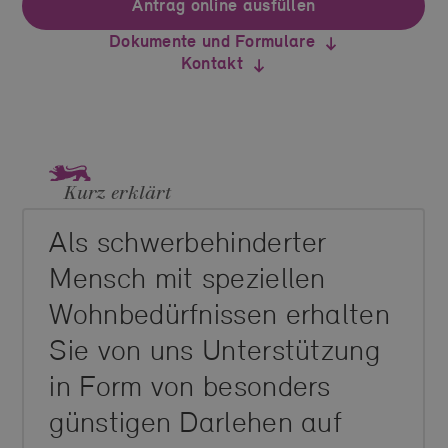
Antrag online ausfüllen
Dokumente und Formulare
Kontakt
Kurz erklärt
Als schwerbehinderter
Mensch mit speziellen
Wohnbedürfnissen erhalten
Sie von uns Unterstützung
in Form von besonders
günstigen Darlehen auf