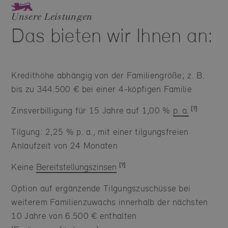
Unsere Leistungen
Das bieten wir Ihnen an:
Kredithöhe abhängig von der Familiengröße; z. B.
bis zu 344.500 € bei einer 4-köpfigen Familie
Zinsverbilligung für 15 Jahre auf 1,00 %
p. a.
Tilgung: 2,25 % p. a., mit einer tilgungsfreien
Anlaufzeit von 24 Monaten
Keine
Bereitstellungszinsen
Option auf ergänzende Tilgungszuschüsse bei
weiterem Familienzuwachs innerhalb der nächsten
10 Jahre von 6.500 € enthalten