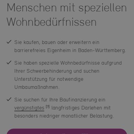
Menschen mit speziellen
Wohnbedürfnissen
Sie kaufen, bauen oder erweitern ein
barrierefreies Eigenheim in Baden-Württemberg.
Sie haben spezielle Wohnbedürfnisse aufgrund
Ihrer Schwerbehinderung und suchen
Unterstützung für notwendige
Umbaumaßnahmen.
Sie suchen für Ihre Baufinanzierung ein
vergünstigtes
langfristiges Darlehen mit
besonders niedriger monatlicher Belastung.