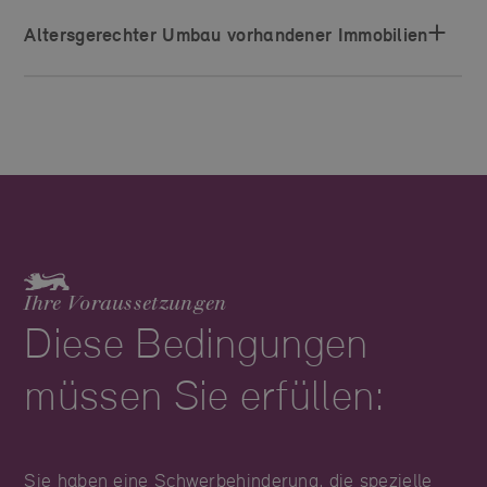
Altersgerechter Umbau vorhandener Immobilien
Ihre Voraussetzungen
Diese Bedingungen
müssen Sie erfüllen:
Sie haben eine Schwerbehinderung, die spezielle