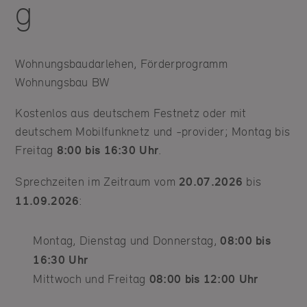
g
Wohnungsbaudarlehen, Förderprogramm
Wohnungsbau BW
Kostenlos aus deutschem Festnetz oder mit
deutschem Mobilfunknetz und -provider; Montag bis
Freitag
8:00 bis 16:30 Uhr
.
Sprechzeiten im Zeitraum vom
20.07.2026
bis
11.09.2026
:
Montag, Dienstag und Donnerstag,
08:00 bis
16:30 Uhr
Mittwoch und Freitag
08:00 bis 12:00 Uhr