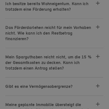
Ich besitze bereits Wohneigentum. Kann ich
trotzdem eine Förderung erhalten?
Das Förderdarlehen reicht für mein Vorhaben
nicht. Wie kann ich den Restbetrag
finanzieren?
Mein Sparguthaben reicht nicht, um die 15 %
der Gesamtkosten zu decken. Kann ich
trotzdem einen Antrag stellen?
Gibt es eine Vermögensobergrenze?
Meine geplante Immobilie übersteigt die