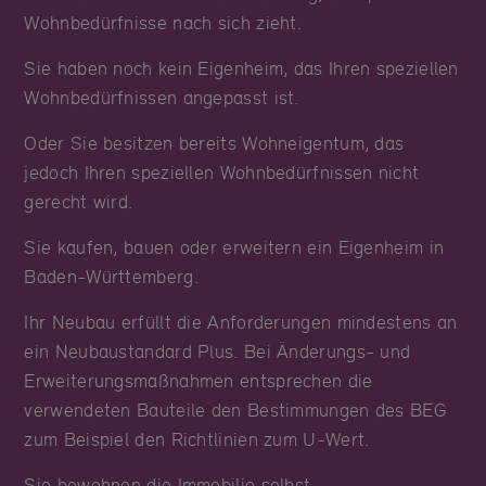
Wohnbedürfnisse nach sich zieht.
Sie haben noch kein Eigenheim, das Ihren speziellen
Wohnbedürfnissen angepasst ist.
Oder Sie besitzen bereits Wohneigentum, das
jedoch Ihren speziellen Wohnbedürfnissen nicht
gerecht wird.
Sie kaufen, bauen oder erweitern ein Eigenheim in
Baden-Württemberg.
Ihr Neubau erfüllt die Anforderungen mindestens an
ein Neubaustandard Plus. Bei Änderungs- und
Erweiterungsmaßnahmen entsprechen die
verwendeten Bauteile den Bestimmungen des BEG
zum Beispiel den Richtlinien zum U-Wert.
Sie bewohnen die Immobilie selbst.