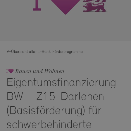
Übersicht aller L‑Bank-Förderprogramme
Bauen und Wohnen
Eigentumsfinanzierung
BW – Z15-Darlehen
(Basisförderung) für
schwerbehinderte