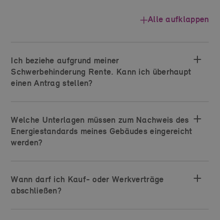
Alle aufklappen
Ich beziehe aufgrund meiner
Schwerbehinderung Rente. Kann ich überhaupt
einen Antrag stellen?
Welche Unterlagen müssen zum Nachweis des
Energiestandards meines Gebäudes eingereicht
werden?
Wann darf ich Kauf- oder Werkverträge
abschließen?