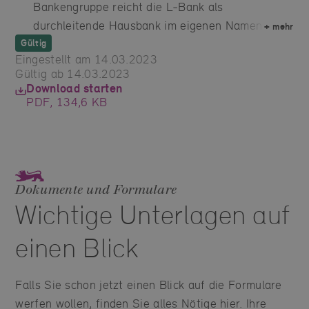
Bankengruppe reicht die L‑Bank als
durchleitende Hausbank im eigenen Namen aus.
+
mehr
Gültig
Eingestellt am 14.03.2023
Gültig ab 14.03.2023
Download starten
PDF, 134,6 KB
Dokumente und Formulare
Wichtige Unterlagen auf
einen Blick
Falls Sie schon jetzt einen Blick auf die Formulare
werfen wollen, finden Sie alles Nötige hier. Ihre