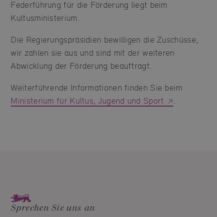
Federführung für die Förderung liegt beim
Kultusministerium.
Die Regierungspräsidien bewilligen die Zuschüsse,
wir zahlen sie aus und sind mit der weiteren
Abwicklung der Förderung beauftragt.
Weiterführende Informationen finden Sie beim
Ministerium für Kultus, Jugend und Sport
.
Sprechen Sie uns an