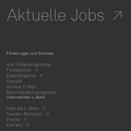
Aktuelle Jobs
Förderungen und Services
Alle Förderprogramme
Förderportal
Expertenportal
Kontakt
Sichere E-Mail
Beschwerdemanagement
Unternehmen L‑Bank
Über die L‑Bank
Investor Relations
Presse
Karriere