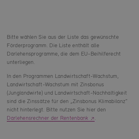
Bitte wählen Sie aus der Liste das gewünschte
Förderprogramm. Die Liste enthält alle
Darlehensprogramme, die dem EU-Beihilferecht
unterliegen.
In den Programmen Landwirtschaft-Wachstum,
Landwirtschaft-Wachstum mit Zinsbonus
(Junglandwirte) und Landwirtschaft-Nachhaltigkeit
sind die Zinssätze für den „Zinsbonus Klimabilanz“
nicht hinterlegt. Bitte nutzen Sie hier den
Darlehensrechner der Rentenbank
.