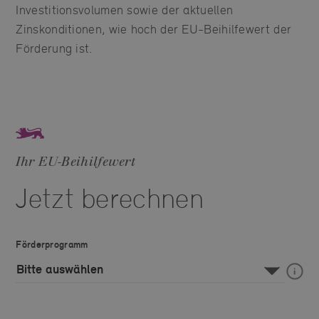
Investitionsvolumen sowie der aktuellen
Zinskonditionen, wie hoch der EU-Beihilfewert der
Förderung ist.
Ihr EU-Beihilfewert
Jetzt berechnen
Förderprogramm