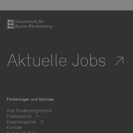
Staatsbank für
Baden-Württemberg
Aktuelle Jobs
Förderungen und Services
Alle Förderprogramme
Förderportal
Expertenportal
Kontakt