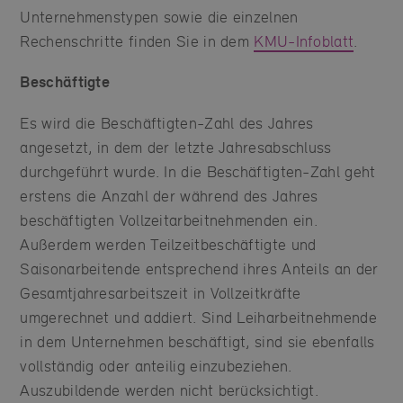
Unternehmenstypen sowie die einzelnen
Rechenschritte finden Sie in dem
KMU-Infoblatt
.
Beschäftigte
Es wird die Beschäftigten-Zahl des Jahres
angesetzt, in dem der letzte Jahresabschluss
durchgeführt wurde. In die Beschäftigten-Zahl geht
erstens die Anzahl der während des Jahres
beschäftigten Vollzeitarbeitnehmenden ein.
Außerdem werden Teilzeitbeschäftigte und
Saisonarbeitende entsprechend ihres Anteils an der
Gesamtjahresarbeitszeit in Vollzeitkräfte
umgerechnet und addiert. Sind Leiharbeitnehmende
in dem Unternehmen beschäftigt, sind sie ebenfalls
vollständig oder anteilig einzubeziehen.
Auszubildende werden nicht berücksichtigt.