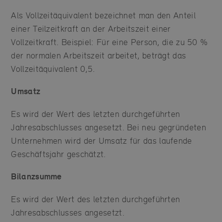
Als Vollzeitäquivalent bezeichnet man den Anteil
einer Teilzeitkraft an der Arbeitszeit einer
Vollzeitkraft. Beispiel: Für eine Person, die zu 50 %
der normalen Arbeitszeit arbeitet, beträgt das
Vollzeitäquivalent 0,5.
Umsatz
Es wird der Wert des letzten durchgeführten
Jahresabschlusses angesetzt. Bei neu gegründeten
Unternehmen wird der Umsatz für das laufende
Geschäftsjahr geschätzt.
Bilanzsumme
Es wird der Wert des letzten durchgeführten
Jahresabschlusses angesetzt.