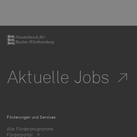
Staatsbank für
Baden-Württemberg
Aktuelle Jobs
Förderungen und Services
Alle Förderprogramme
Förderportal