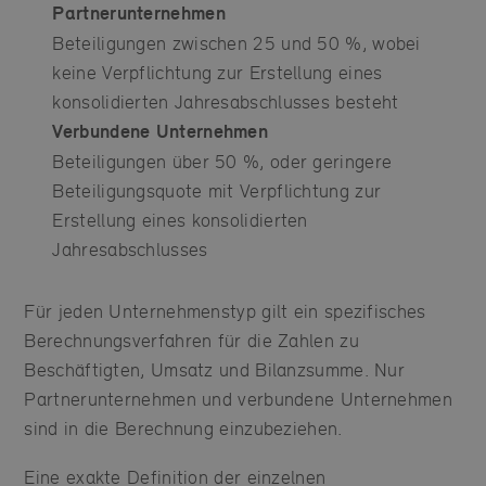
Partnerunternehmen
Beteiligungen zwischen 25 und 50 %, wobei
keine Verpflichtung zur Erstellung eines
konsolidierten Jahresabschlusses besteht
Verbundene Unternehmen
Beteiligungen über 50 %, oder geringere
Beteiligungsquote mit Verpflichtung zur
Erstellung eines konsolidierten
Jahresabschlusses
Für jeden Unternehmenstyp gilt ein spezifisches
Berechnungsverfahren für die Zahlen zu
Beschäftigten, Umsatz und Bilanzsumme. Nur
Partnerunternehmen und verbundene Unternehmen
sind in die Berechnung einzubeziehen.
Eine exakte Definition der einzelnen