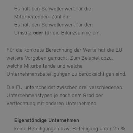
Es hält den Schwellenwert für die
Mitarbeitenden-Zahl ein.
Es hält den Schwellenwert für den
Umsatz
oder
für die Bilanzsumme ein.
Für die konkrete Berechnung der Werte hat die EU
weitere Vorgaben gemacht. Zum Beispiel dazu,
welche Mitarbeitende und welche
Unternehmensbeteiligungen zu berücksichtigen sind.
Die EU unterscheidet zwischen drei verschiedenen
Unternehmenstypen je nach dem Grad der
Verflechtung mit anderen Unternehmen.
Eigenständige Unternehmen
keine Beteiligungen bzw. Beteiligung unter 25 %