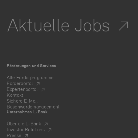
Aktuelle Jobs
Förderungen und Services
Alle Förderprogramme
Förderportal
Expertenportal
Kontakt
Sichere E-Mail
Beschwerdemanagement
Unternehmen L‑Bank
Über die L‑Bank
Investor Relations
Presse