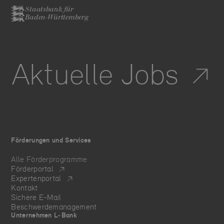
Staatsbank für
Baden-Württemberg
Aktuelle Jobs
Förderungen und Services
Alle Förderprogramme
Förderportal
Expertenportal
Kontakt
Sichere E-Mail
Beschwerdemanagement
Unternehmen L‑Bank