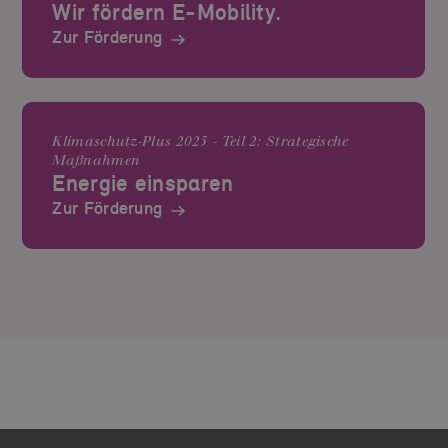
Wir fördern E-Mobility.
Zur Förderung
Klimaschutz-Plus 2025 - Teil 2: Strategische
Maßnahmen
Energie einsparen
Zur Förderung