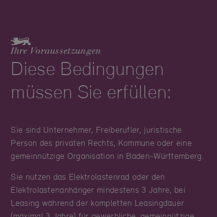
Ihre Voraussetzungen
Diese Bedingungen
müssen Sie erfüllen:
Sie sind Unternehmer, Freiberufler, juristische
Person des privaten Rechts, Kommune oder eine
gemeinnützige Organisation in Baden-Württemberg.
Sie nutzen das Elektrolastenrad oder den
Elektrolastenanhänger mindestens 3 Jahre, bei
Leasing während der kompletten Leasingdauer
(maximal 3 Jahre) für gewerbliche, gemeinnützige,