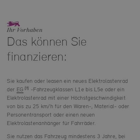
Ihr Vorhaben
Das können Sie
finanzieren:
Sie kaufen oder leasen ein neues Elektrolastenrad
der
EG
-Fahrzeugklassen L1e bis L5e oder ein
Elektrolastenrad mit einer Höchstgeschwindigkeit
von bis zu 25 km/h für den Waren-, Material- oder
Personentransport oder einen neuen
Elektrolastenanhänger für Fahrräder.
Sie nutzen das Fahrzeug mindestens 3 Jahre, bei