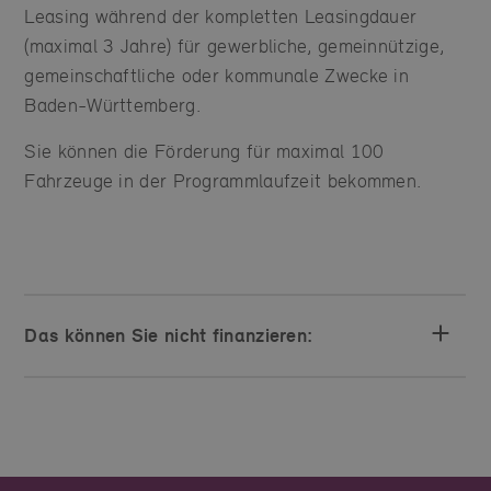
Leasing während der kompletten Leasingdauer
(maximal 3 Jahre) für gewerbliche, gemeinnützige,
gemeinschaftliche oder kommunale Zwecke in
Baden-Württemberg.
Sie können die Förderung für maximal 100
Fahrzeuge in der Programmlaufzeit bekommen.
Das können Sie nicht finanzieren: