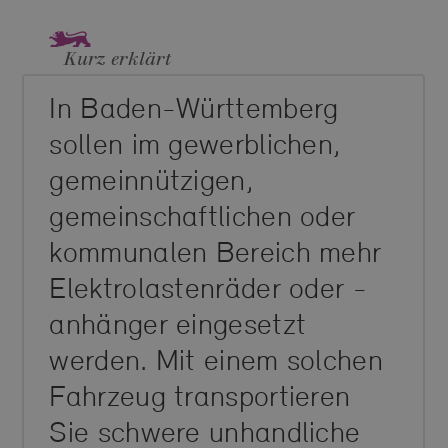
Kurz erklärt
In Baden-Württemberg
sollen im gewerblichen,
gemeinnützigen,
gemeinschaftlichen oder
kommunalen Bereich mehr
Elektrolastenräder oder -
anhänger eingesetzt
werden. Mit einem solchen
Fahrzeug transportieren
Sie schwere unhandliche