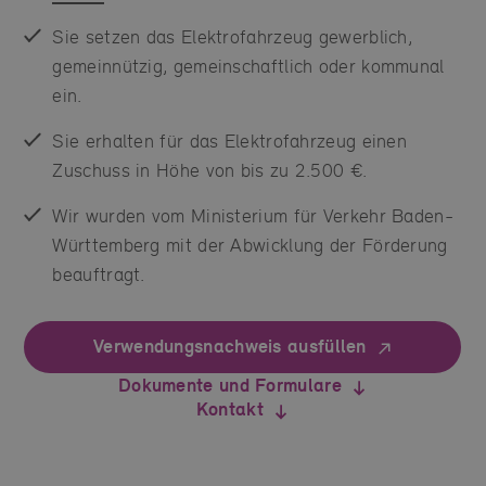
Sie setzen das Elektrofahrzeug gewerblich,
gemeinnützig, gemeinschaftlich oder kommunal
ein.
Sie erhalten für das Elektrofahrzeug einen
Zuschuss in Höhe von bis zu 2.500 €.
Wir wurden vom Ministerium für Verkehr Baden-
Württemberg mit der Abwicklung der Förderung
beauftragt.
Verwendungsnachweis ausfüllen
Dokumente und Formulare
Kontakt