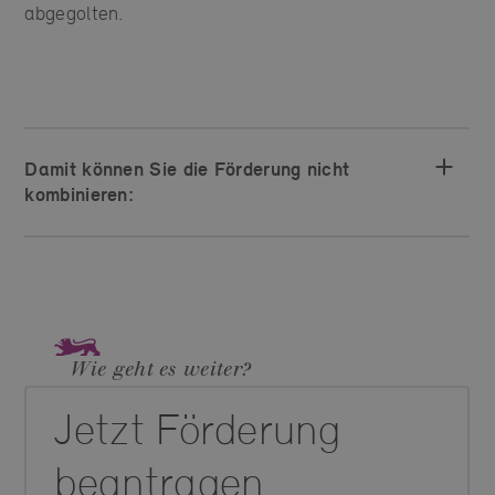
abgegolten.
Damit können Sie die Förderung nicht
kombinieren:
Wie geht es weiter?
Jetzt Förderung
beantragen