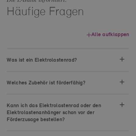
Die L‑Bank informiert.
Häufige Fragen
Alle aufklappen
Was ist ein Elektrolastenrad?
Welches Zubehör ist förderfähig?
Kann ich das Elektrolastenrad oder den
Elektrolastenanhänger schon vor der
Förderzusage bestellen?