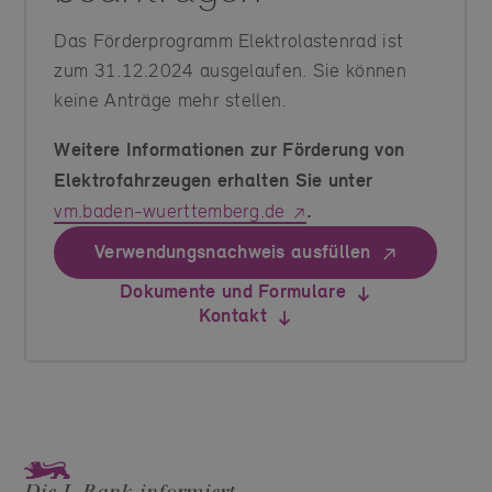
Das Förderprogramm Elektrolastenrad ist
zum 31.12.2024 ausgelaufen. Sie können
keine Anträge mehr stellen.
Weitere Informationen zur Förderung von
Elektrofahrzeugen erhalten Sie unter
vm.baden-wuerttemberg.de
.
Verwendungsnachweis ausfüllen
Dokumente und Formulare
Kontakt