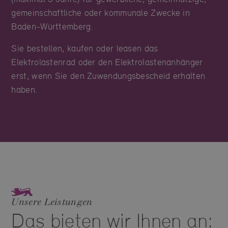
gemeinschaftliche oder kommunale Zwecke in
Baden-Württemberg.
Sie bestellen, kaufen oder leasen das
Elektrolastenrad oder den Elektrolastenanhänger
erst, wenn Sie den Zuwendungsbescheid erhalten
haben.
Unsere Leistungen
Das bieten wir Ihnen an: