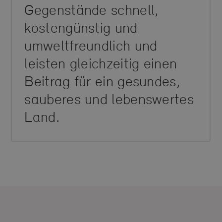
Gegenstände schnell,
kostengünstig und
umweltfreundlich und
leisten gleichzeitig einen
Beitrag für ein gesundes,
sauberes und lebenswertes
Land.