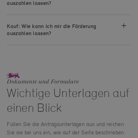
auszahlen lassen?
Kauf: Wie kann ich mir die Förderung
auszahlen lassen?
Dokumente und Formulare
Wichtige Unterlagen auf
einen Blick
Füllen Sie die Antragsunterlagen aus und reichen
Sie sie bei uns ein, wie auf der Seite beschrieben.