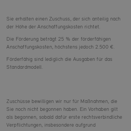
Sie erhalten einen Zuschuss, der sich anteilig nach
der Höhe der Anschaffungskosten richtet.
Die Förderung beträgt 25 % der förderfähigen
Anschaffungskosten, höchstens jedoch 2.500 €.
Förderfähig sind lediglich die Ausgaben für das
Standardmodell.
Zuschüsse bewilligen wir nur für Maßnahmen, die
Sie noch nicht begonnen haben. Ein Vorhaben gilt
als begonnen, sobald dafür erste rechtsverbindliche
Verpflichtungen, insbesondere aufgrund