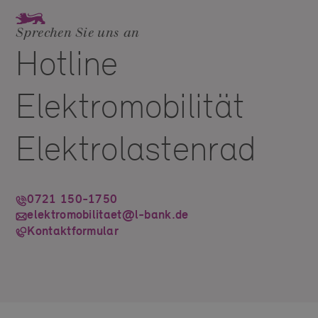
Sprechen Sie uns an
Hotline
Elektromobilität
Elektrolastenrad
0721 150-1750
elektromobilitaet@l-bank.de
Kontaktformular