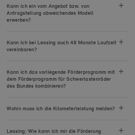
Kann ich ein vom Angebot bzw. von
Antragstellung abweichendes Modell
erwerben?
Kann ich bei Leasing auch 48 Monate Laufzeit
vereinbaren?
Kann ich das vorliegende Förderprogramm mit
dem Förderprogramm für Schwerlastenräder
des Bundes kombinieren?
Wohin muss ich die Kilometerleistung melden?
Leasing: Wie kann ich mir die Förderung