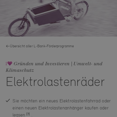
Übersicht aller L‑Bank-Förderprogramme
Gründen und Investieren | Umwelt- und
Klimaschutz
Elektrolastenräder
Sie möchten ein neues Elektrolastenfahrrad oder
einen neuen Elektrolastenanhänger kaufen oder
leasen
.