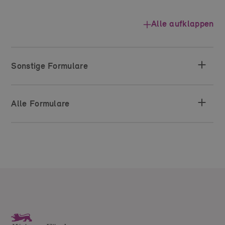
Alle aufklappen
Sonstige Formulare
Alle Formulare