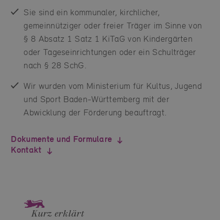
Sie sind ein kommunaler, kirchlicher,
gemeinnütziger oder freier Träger im Sinne von
§ 8 Absatz 1 Satz 1 KiTaG von Kindergärten
oder Tageseinrichtungen oder ein Schulträger
nach § 28 SchG.
Wir wurden vom Ministerium für Kultus, Jugend
und Sport Baden-Württemberg mit der
Abwicklung der Förderung beauftragt.
Dokumente und Formulare
Kontakt
Kurz erklärt