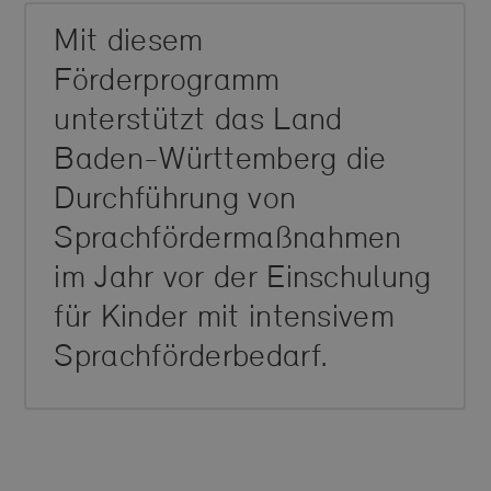
Mit diesem
Förderprogramm
unterstützt das Land
Baden-Württemberg die
Durchführung von
Sprachfördermaßnahmen
im Jahr vor der Einschulung
für Kinder mit intensivem
Sprachförderbedarf.