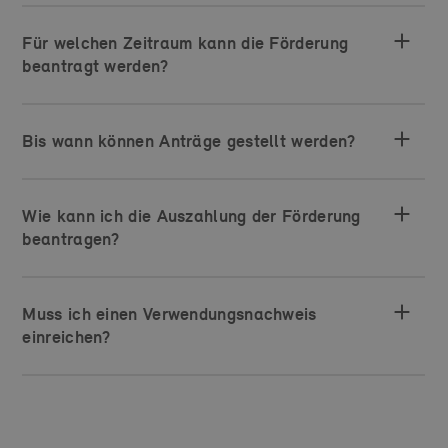
Für welchen Zeitraum kann die Förderung
beantragt werden?
Bis wann können Anträge gestellt werden?
Wie kann ich die Auszahlung der Förderung
beantragen?
Muss ich einen Verwendungsnachweis
einreichen?