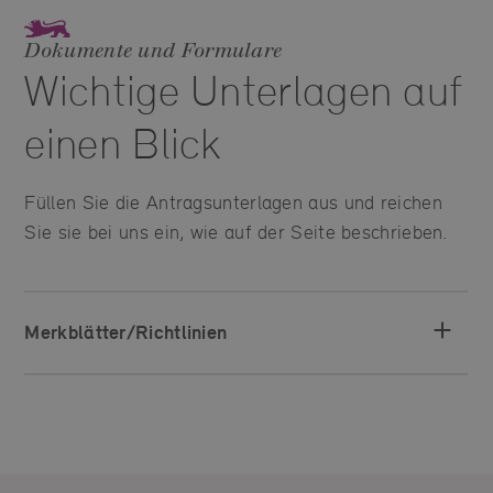
Dokumente und Formulare
Wichtige Unterlagen auf
einen Blick
Füllen Sie die Antragsunterlagen aus und reichen
Sie sie bei uns ein, wie auf der Seite beschrieben.
Merkblätter/Richtlinien