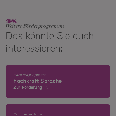
Weitere Förderprogramme
Das könnte Sie auch
interessieren:
Fachkraft Sprache
Fachkraft Sprache
Zur Förderung
Praxisanleitung