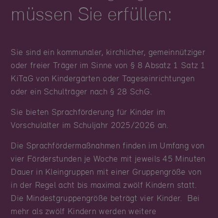
müssen Sie erfüllen:
Sie sind ein kommunaler, kirchlicher, gemeinnütziger
oder freier Träger im Sinne von § 8 Absatz 1 Satz 1
KiTaG von Kindergärten oder Tageseinrichtungen
oder ein Schulträger nach § 28 SchG.
Sie bieten Sprachförderung für Kinder im
Vorschulalter im Schuljahr 2025/2026 an.
Die Sprachfördermaßnahmen finden im Umfang von
vier Förderstunden je Woche mit jeweils 45 Minuten
Dauer in Kleingruppen mit einer Gruppengröße von
in der Regel acht bis maximal zwölf Kindern statt.
Die Mindestgruppengröße beträgt vier Kinder. Bei
mehr als zwölf Kindern werden weitere