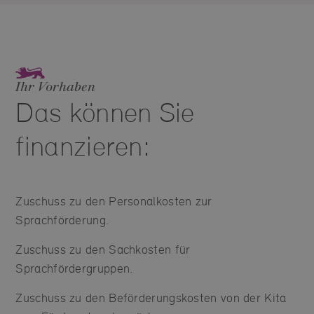
Ihr Vorhaben
Das können Sie
finanzieren:
Zuschuss zu den Personalkosten zur
Sprachförderung.
Zuschuss zu den Sachkosten für
Sprachfördergruppen.
Zuschuss zu den Beförderungskosten von der Kita