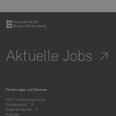
Staatsbank für
Baden-Württemberg
Aktuelle Jobs
Förderungen und Services
Alle Förderprogramme
Förderportal
Expertenportal
Kontakt