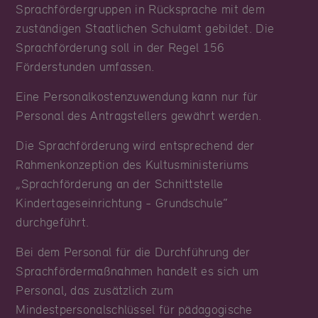
Sprachfördergruppen in Rücksprache mit dem
zuständigen Staatlichen Schulamt gebildet. Die
Sprachförderung soll in der Regel 156
Förderstunden umfassen.
Eine Personalkostenzuwendung kann nur für
Personal des Antragstellers gewährt werden.
Die Sprachförderung wird entsprechend der
Rahmenkonzeption des Kultusministeriums
„Sprachförderung an der Schnittstelle
Kindertageseinrichtung - Grundschule“
durchgeführt.
Bei dem Personal für die Durchführung der
Sprachfördermaßnahmen handelt es sich um
Personal, das zusätzlich zum
Mindestpersonalschlüssel für pädagogische