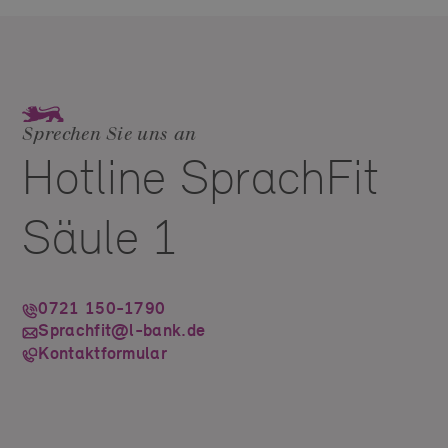
Sprechen Sie uns an
Hotline SprachFit
Säule 1
0721 150-1790
Sprachfit@l-bank.de
Kontaktformular