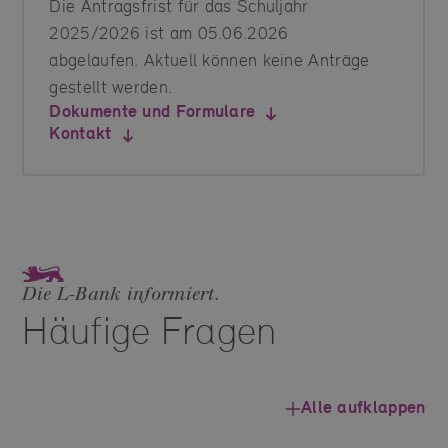
Die Antragsfrist für das Schuljahr
2025/2026 ist am 05.06.2026
abgelaufen. Aktuell können keine Anträge
gestellt werden.
Dokumente und Formulare
Kontakt
Die L‑Bank informiert.
Häufige Fragen
Alle aufklappen