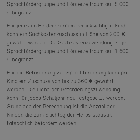
Sprachfördergruppe und Förderzeitraum auf 8.000
€ begrenzt.
Für jedes im Förderzeitraum berücksichtigte Kind
kann ein Sachkostenzuschuss in Höhe von 200 €
gewährt werden. Die Sachkostenzuwendung ist je
Sprachfördergruppe und Förderzeitraum auf 1.600
€ begrenzt.
Für die Beförderung zur Sprachförderung kann pro
Kind ein Zuschuss von bis zu 360 € gewährt
werden. Die Höhe der Beförderungszuwendung
kann für jedes Schuljahr neu festgesetzt werden.
Grundlage der Berechnung ist die Anzahl der
Kinder, die zum Stichtag der Herbststatistik
tatsächlich befördert werden.