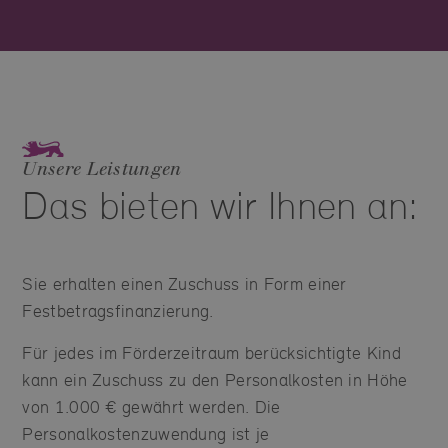
Unsere Leistungen
Das bieten wir Ihnen an:
Sie erhalten einen Zuschuss in Form einer
Festbetragsfinanzierung.
Für jedes im Förderzeitraum berücksichtigte Kind
kann ein Zuschuss zu den Personalkosten in Höhe
von 1.000 € gewährt werden. Die
Personalkostenzuwendung ist je