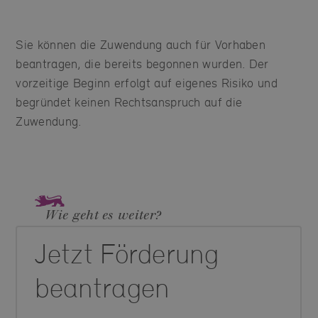
Sie können die Zuwendung auch für Vorhaben
beantragen, die bereits begonnen wurden. Der
vorzeitige Beginn erfolgt auf eigenes Risiko und
begründet keinen Rechtsanspruch auf die
Zuwendung.
Wie geht es weiter?
Jetzt Förderung
beantragen