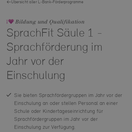
Übersicht aller L‑Bank-Förderprogramme
Bildung und Qualifikation
SprachFit Säule 1 -
Sprachförderung im
Jahr vor der
Einschulung
Sie bieten Sprachfördergruppen im Jahr vor der
Einschulung an oder stellen Personal an einer
Schule oder Kindertageseinrichtung für
Sprachfördergruppen im Jahr vor der
Einschulung zur Verfügung.