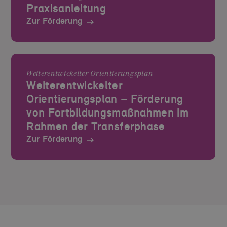
Praxisanleitung
Zur Förderung
Weiterentwickelter Orientierungsplan
Weiterentwickelter
Orientierungsplan – Förderung
von Fortbildungsmaßnahmen im
Rahmen der Transferphase
Zur Förderung