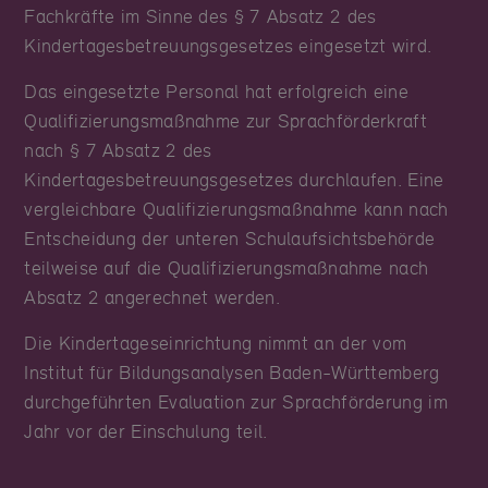
Fachkräfte im Sinne des § 7 Absatz 2 des
Kindertagesbetreuungsgesetzes eingesetzt wird.
Das eingesetzte Personal hat erfolgreich eine
Qualifizierungsmaßnahme zur Sprachförderkraft
nach § 7 Absatz 2 des
Kindertagesbetreuungsgesetzes durchlaufen. Eine
vergleichbare Qualifizierungsmaßnahme kann nach
Entscheidung der unteren Schulaufsichtsbehörde
teilweise auf die Qualifizierungsmaßnahme nach
Absatz 2 angerechnet werden.
Die Kindertageseinrichtung nimmt an der vom
Institut für Bildungsanalysen Baden-Württemberg
durchgeführten Evaluation zur Sprachförderung im
Jahr vor der Einschulung teil.